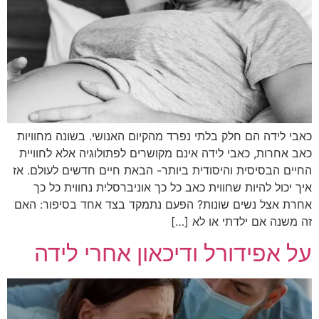
כאבי לידה הם חלק בלתי נפרד מהקיום האנושי. בשונה מחוויות
כאב אחרות, כאבי לידה אינם מקושרים לפתולוגיה אלא לחוויית
החיים הבסיסית והיסודית ביותר- הבאת חיים חדשים לעולם. אז
איך יכול להיות שחווית כאב כל כך אוניברסלית נחווית כל כך
אחרת אצל נשים שונות? הפעם נתמקד בצד אחד בסיפור: האם
זה משנה אם ילדתי או לא […]
על אפידורל ודיכאון אחרי לידה