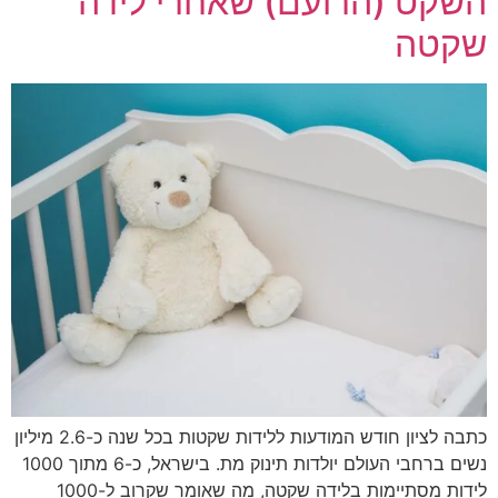
השקט (הרועם) שאחרי לידה
שקטה
כתבה לציון חודש המודעות ללידות שקטות בכל שנה כ-2.6 מיליון
נשים ברחבי העולם יולדות תינוק מת. בישראל, כ-6 מתוך 1000
לידות מסתיימות בלידה שקטה, מה שאומר שקרוב ל-1000