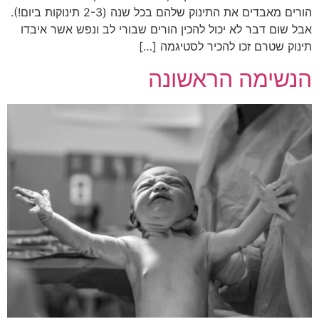
הורים מאבדים את התינוק שלהם בכל שנה (2-3 תינוקות ביום!).
אבל שום דבר לא יכול להכין הורים שבורי לב ונפש אשר איבדו
תינוק שטרם זכו להכיר לסטיגמה […]
הנשימה הראשונה