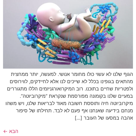
הגוף שלנו לא עשוי כולו מחומר אנושי. למעשה, יותר ממחצית
מהתאים בגופינו בכלל לא שייכים לנו אלא לחיידקים, לווירוסים
ולפטריות שחיים בתוכנו. רוב המיקרואורגניזמים הללו מתגוררים
במעיים שלנו בקומונה מפורסמת שנקראת “מיקרוביוטה”.
מיקרוביוטה חיה ותוססת חשובה מאוד לבריאות שלנו, ויש משהו
מנחם בידיעה שאנחנו אף פעם לא לבד. תחילתו של סיפור
אהבה במסעו של העובר […]
הבא
←