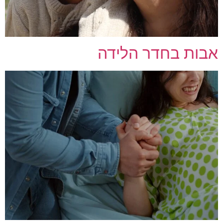
אבות בחדר הלידה