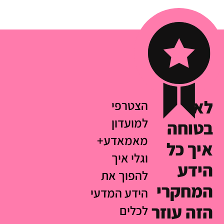
לא
הצטרפי
למועדון
בטוחה
מאמאדע+
איך כל
וגלי איך
הידע
להפוך את
המחקרי
הידע המדעי
הזה עוזר
לכלים