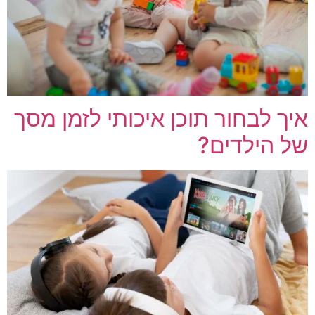
איך לבחור תוכן איכותי לזמן מסך
של הילדים?