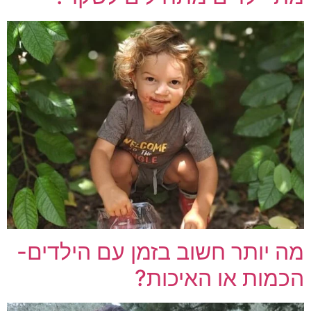
מה יותר חשוב בזמן עם הילדים-
הכמות או האיכות?