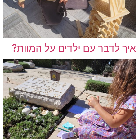
איך לדבר עם ילדים על המוות?