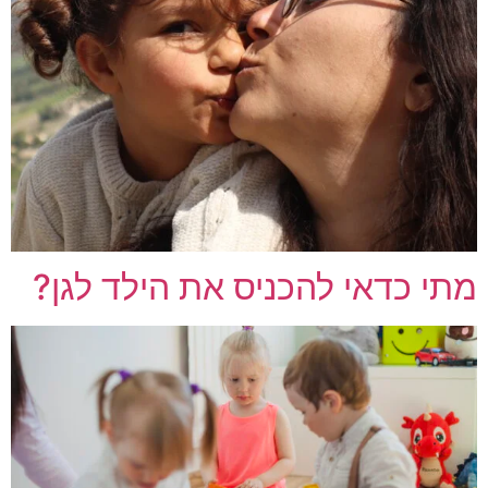
מתי כדאי להכניס את הילד לגן?