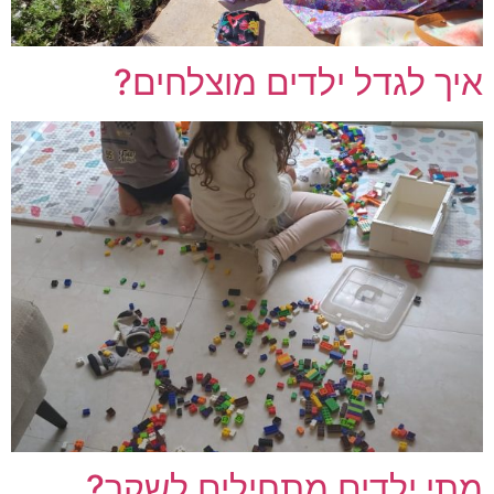
איך לגדל ילדים מוצלחים?
מתי ילדים מתחילים לשקר?