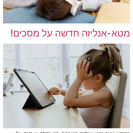
מטא-אנליזה חדשה על מסכים!