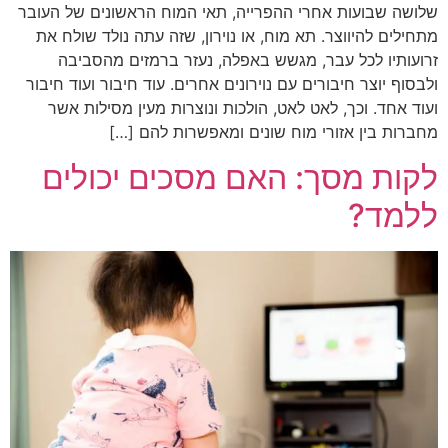
שלושה שבועות אחרי ההפרייה, תאי המוח הראשונים של העובר
מתחילים להיווצר. תא מוח, או נוירון, שזה עתה נולד שולח את
זרועותיו לכל עבר, מגשש באפלה, נעזר ברמזים מהסביבה
ולבסוף יוצר חיבורים עם נוירונים אחרים. עוד חיבור ועוד חיבור
ועוד אחד. וכך, לאט לאט, הולכות ונוצרות מעין מסילות אשר
מחברות בין אזורי מוח שונים ומאפשרות להם […]
לקות מסך: האם מסכים יכולים
ללמד?