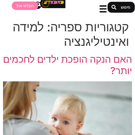
המלאי אזל
קטגוריות ספריה:
למידה
ואינטיליגנציה
האם הנקה הופכת ילדים לחכמים
יותר?