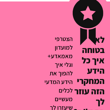
לא
הצטרפי
למועדון
בטוחה
מאמאדע+
איך כל
וגלי איך
הידע
להפוך את
המחקרי
הידע המדעי
הזה עוזר
לכלים
מעשיים
לך
שיעזרו לך