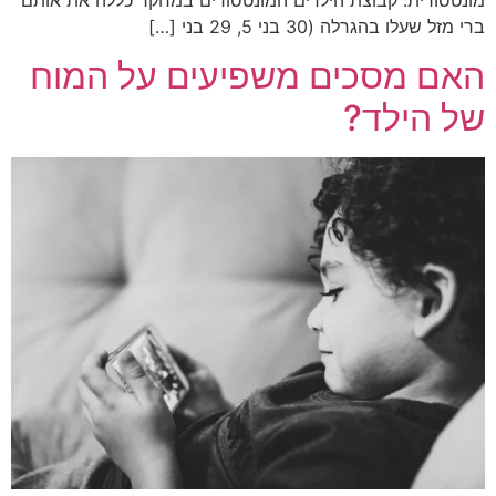
ברי מזל שעלו בהגרלה (30 בני 5, 29 בני […]
האם מסכים משפיעים על המוח
של הילד?