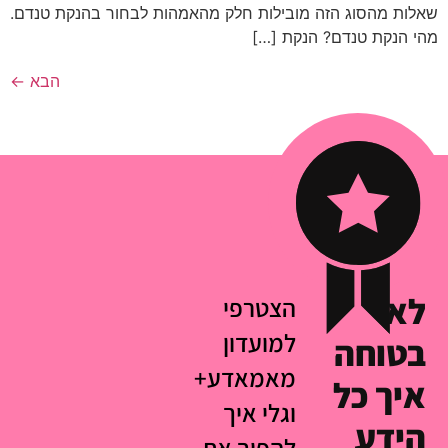
שאלות מהסוג הזה מובילות חלק מהאמהות לבחור בהנקת טנדם.
מהי הנקת טנדם? הנקת […]
הבא
←
לא
הצטרפי
למועדון
בטוחה
מאמאדע+
איך כל
וגלי איך
הידע
להפוך את