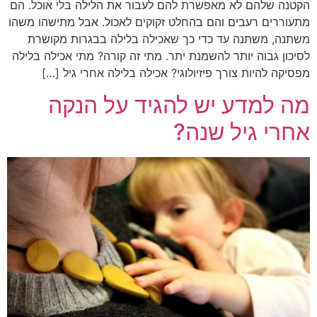
הקטנה שלהם לא מאפשרת להם לעבור את הלילה בלי אוכל. הם
מתעוררים רעבים והם בהחלט זקוקים לאכול. אבל מתישהו משהו
משתנה, משתנה עד כדי כך שאכילה בלילה בבגרות מקושרת
לסיכון גבוה יותר להשמנת יתר. מתי זה קורה? מתי אכילה בלילה
מפסיקה להיות צורך פיזיולוגי? אכילה בלילה אחרי גיל […]
מה למדע יש להגיד על הנקה
אחרי גיל שנה?