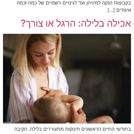
בקבוצות הנקה למיניהן ועד לגינויים רשמיים של כמה וכמה
איגודים […]
אכילה בלילה: הרגל או צורך?
בחודשי החיים הראשונים תינוקות מתעוררים בלילה. הקיבה