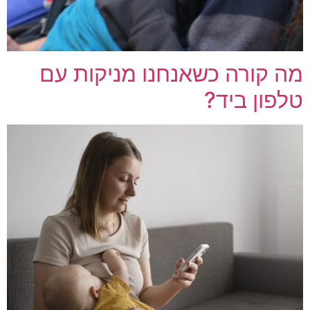
מה קורה כשאנחנו מניקות עם
טלפון ביד?