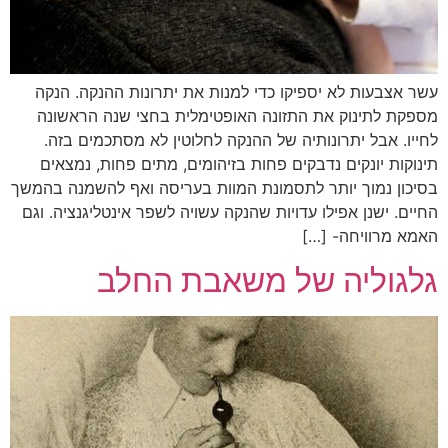
עשר אצבעות לא יספיקו כדי למנות את יתרונות ההנקה. הנקה
מספקת לתינוק את התזונה האופטימלית בחצי שנה הראשונה
לחייו. אבל יתרונותיה של ההנקה לחלוטין לא מסתכמים בזה.
תינוקות יונקים נדבקים פחות בזיהומים, מתים פחות, נמצאים
בסיכון נמוך יותר לתסמונת המוות בעריסה ואף להשמנה בהמשך
החיים. ישנן אפילו עדויות שהנקה עשויה לשפר אינטליגנציה. וגם
האמא מרוויחה- […]
גלגוליה של משאבת החלב