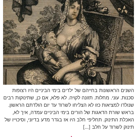
השנים הראשונות בחייהם של ילדים בימי הביניים היו רצופות
סכנות. עוני. מחלות. תזונה לקויה. לא פלא, אם כן, שתינוקות רבים
שנולדו למציאות כזו לא הצליחו לשרוד עד יום הולדתם הראשון.
בראש שורת הדאגות של הורים בימי הביניים עמדה, איך לא,
האכלת התינוק. תחליפי חלב היו אז בגדר מדע בדיוני, וסיכוייו של
תינוק לשרוד על חלב […]