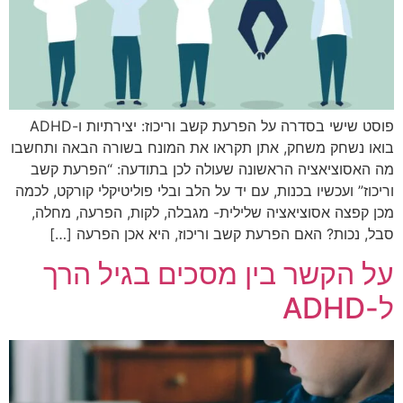
פוסט שישי בסדרה על הפרעת קשב וריכוז: יצירתיות ו-ADHD
בואו נשחק משחק, אתן תקראו את המונח בשורה הבאה ותחשבו
מה האסוציאציה הראשונה שעולה לכן בתודעה: “הפרעת קשב
וריכוז” ועכשיו בכנות, עם יד על הלב ובלי פוליטיקלי קורקט, לכמה
מכן קפצה אסוציאציה שלילית- מגבלה, לקות, הפרעה, מחלה,
סבל, נכות? האם הפרעת קשב וריכוז, היא אכן הפרעה […]
על הקשר בין מסכים בגיל הרך
ל-ADHD