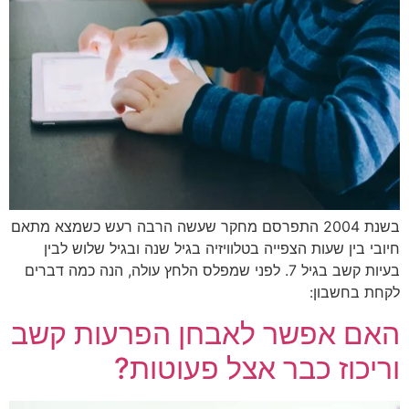
בשנת 2004 התפרסם מחקר שעשה הרבה רעש כשמצא מתאם
חיובי בין שעות הצפייה בטלוויזיה בגיל שנה ובגיל שלוש לבין
בעיות קשב בגיל 7. לפני שמפלס הלחץ עולה, הנה כמה דברים
לקחת בחשבון:
האם אפשר לאבחן הפרעות קשב
וריכוז כבר אצל פעוטות?