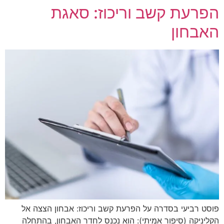
הפרעת קשב וריכוז: סאגת
האבחון
פוסט רביעי בסדרה על הפרעת קשב וריכוז: אבחון הצצה אל
הקליניקה (סיפור אמיתי): הוא נכנס לחדר האבחון, בהתחלה