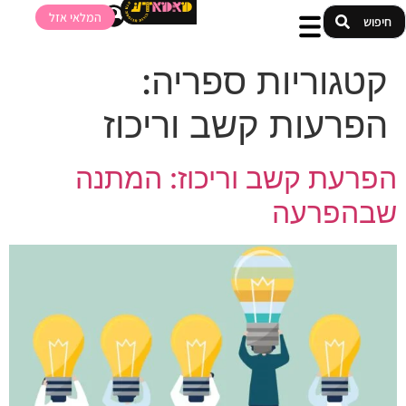
המלאי אזל
קטגוריות ספריה:
הפרעות קשב וריכוז
הפרעת קשב וריכוז: המתנה
שבהפרעה