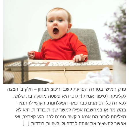
פרק חמישי בסדרה הפרעת קשב וריכוז: אבחון – חלק ב’ הצצה
לקליניקה (סיפור אמיתי): לוסי היא פעוטה מתוקה בת שלוש.
לכאורה כל הסימנים כבר כאן- הפעלתנות, הקושי להתמיד
במשימה או במחשבה אפילו למשך שניות בודדות. היא לא
מצליחה לזכור מה אמא ביקשה ממנה לפני רגע קצרצר, ואי
אפשר להשאיר את אותה לבדה ולו לשניות בודדות […]