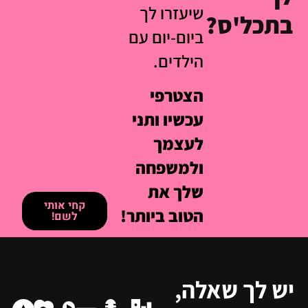
שיעזרו לך
בתכל'ס?
ביום-יום עם
הילדים.
הצטרפי
עכשיו ותני
לעצמך
ולמשפחה
שלך את
קחי אותי
הטוב ביותר!
לשם!
יש לך שאלה,