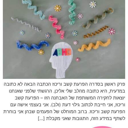
פרק ראשון בסדרה הפרעת קשב וריכוז הכתבה הבאה לא כתובה
במדעית, היא כתובה מהלב שלי אליכן. הרגשתי שלפני שאנחנו
יוצאות לחקירה המשותפת של האבחנה הזו – הפרעת קשב
וריכוז, אני חייבת לכתוב גילוי דעת (ולב). אני בעצמי אישה עם
הפרעת קשב וריכוז. ברוב המוחלט של הפעמים שבהן אני בוחרת
לשתף במידע הזה, התגובות שאני מקבלת […]