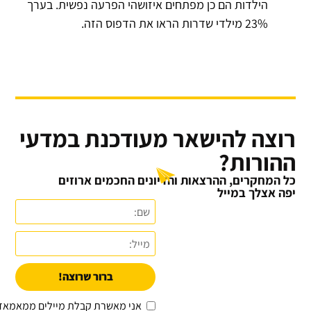
הילדות הם כן מפתחים איזושהי הפרעה נפשית. בערך
23% מילדי שדרות הראו את הדפוס הזה.
רוצה להישאר מעודכנת במדעי
ההורות?
כל המחקרים, ההרצאות והדיונים החכמים ארוזים
יפה אצלך במייל
ברור שרוצה!
אני מאשרת קבלת מיילים ממאמאד