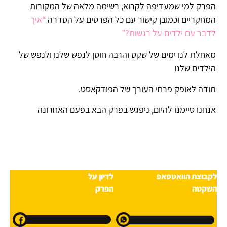
הפרק למי שמעדיפה לקרוא, רשימה מלאה של המקורות
המחקריים וכמובן קישור עם כל הפרטים על הסדרה
“איך
לדבר עם ילדים על רגשות?”
מאחלת לנו ימים של שקט והרבה חוסן לנפש שלנו ולנפש של
הילדים שלנו
תודה לאופק פרחי העורך של הפודקאסט.
אנחנו סיימנו להיום, ניפגש בפרק הבא בפעם האחרונה
לקבוצת הוואטסאפ
לדיון על
השקטה
הפרק