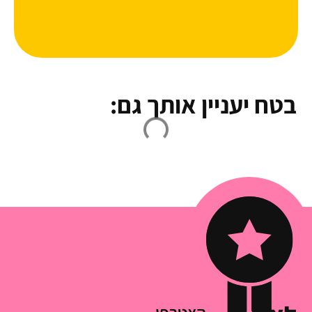
בטח יעניין אותך גם: