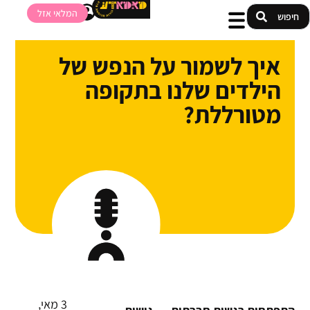
המלאי אזל
איך לשמור על הנפש של
הילדים שלנו בתקופה
מטורללת?
3 מאי,