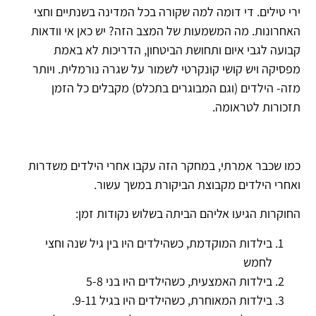
ירי טילים. די דומה למה שקורה בכל המדינה בשנתיים וחצי
האחרונות. מה המשמעות של המצב הזה? יש כאן אי וודאות
קבועה לגבי איום ותחושת הביטחון, הדריכות לא באמת
מפסיקה ויש קושי קונקרטי לשמור על שגרה נורמלית. ויותר
מזה- הילדים (וגם המבוגרים בתכלס) מקבלים כל הזמן
תזכורות לטראומה.
כמו שכבר אמרתי, במחקר הזה עקבו אחרי הילדים משדרות
ואחרי הילדים מקבוצת הביקורת במשך עשור.
החוקרות הגיעו אליהם הביתה בשלוש נקודות זמן:
בילדות המוקדמת, כשהילדים היו בין גיל שנה וחצי
לחמש
בילדות האמצעית, כשהילדים היו בני 5-8
בילדות המאוחרת, כשהילדים היו בגיל 9-11.