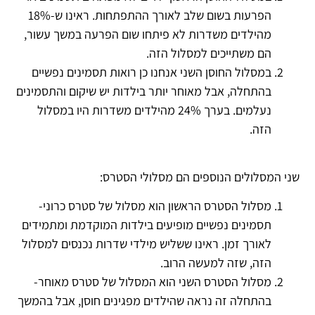
הפרעות בשום שלב לאורך ההתפתחות. ראינו ש-18%
מהילדים משדרות לא פיתחו שום הפרעה במשך עשור,
הם משתייכים למסלול הזה.
במסלול החוסן השני אנחנו כן רואות תסמינים נפשיים
בהתחלה, אבל מאוחר יותר בילדות יש שיקום והתסמינים
נעלמים. בערך 24% מהילדים משדרות היו במסלול
הזה.
שני המסלולים הנוספים הם מסלולי הסטרס:
מסלול הסטרס הראשון הוא מסלול של סטרס כרוני-
תסמינים נפשיים מופיעים בילדות המוקדמת ומתמידים
לאורך זמן. ראינו ששליש מילדי שדרות נכנסים למסלול
הזה, שזה למעשה הרוב.
מסלול הסטרס השני הוא המסלול של סטרס מאוחר-
בהתחלה זה נראה שהילדים מפגינים חוסן, אבל בהמשך