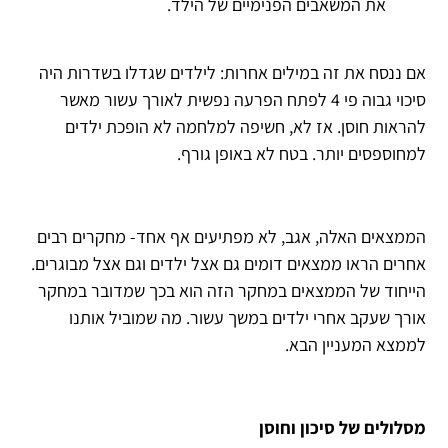
את המשאבים הפנימיים של הילד.
אם ננסח את זה במילים אחרות: לילדים שגדלו בשדרות היה
סיכוי גבוה פי 4 לפתח הפרעה נפשית לאורך עשור מאשר
להראות חוסן. אז לא, חשיפה למלחמה לא הופכת ילדים
למחוספסים יותר. בטח לא באופן גורף.
הממצאים האלה, אגב, לא מפתיעים אף אחד- מחקרים רבים
אחרים הראו ממצאים דומים גם אצל ילדים וגם אצל מבוגרים.
הייחוד של הממצאים במחקר הזה הוא בכך שמדובר במחקר
אורך שעקב אחרי ילדים במשך עשור. מה שמוביל אותנו
לממצא המעניין הבא.
מסלולים של סיכון וחוסן