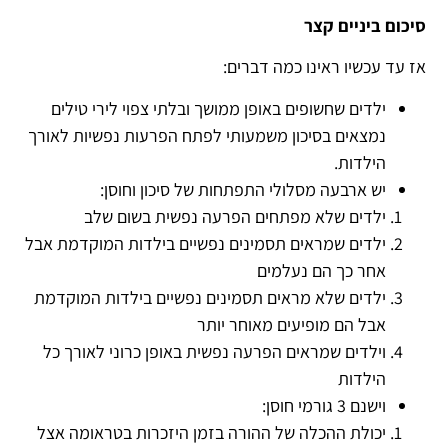
סיכום ביניים קצר
אז עד עכשיו ראינו כמה דברים:
ילדים שחשופים באופן ממושך ובלתי צפוי לירי טילים
נמצאים בסיכון משמעותי לפתח הפרעות נפשיות לאורך
הילדות.
יש ארבעה מסלולי התפתחות של סיכון וחוסן:
ילדים שלא מפתחים הפרעה נפשית בשום שלב
ילדים שמראים תסמינים נפשיים בילדות המוקדמת אבל
אחר כך הם נעלמים
ילדים שלא מראים תסמינים נפשיים בילדות המוקדמת
אבל הם מופיעים מאוחר יותר
וילדים שמראים הפרעה נפשית באופן כרוני לאורך כל
הילדות
וישנם 3 גורמי חוסן:
יכולת ההכלה של ההורה בזמן היזכרות בטראומה אצל