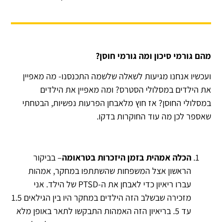
מהם גורמי סיכון ומה גורמי חוסן?
ועכשיו אנחנו מגיעות לשאלה שלשמה התכנסנו- מה מאפיין
את הילדים במסלולי הסטרס? ומה מאפיין את הילדים
במסלולי החוסן? אז חוץ מלאבחן הפרעות נפשיות, הבטחתי
שאספר לכן מה עוד החוקרות בדקו.
הכלה אמהית בזמן היזכרות בטראומה
– בביקור
הראשון אצל המשפחות שהשתתפו במחקר, אמהות
עברו ריאיון כדי לאבחן את ה-PTSD של הילד. אני
מזכירה שבשלב הזה הילדים במחקר היו בין הגילאים 1.5
עד 5. בריאיון הזה האמהות התבקשו לתאר באופן מלא