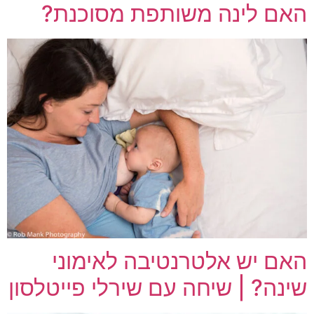
האם לינה משותפת מסוכנת?
האם יש אלטרנטיבה לאימוני
שינה? | שיחה עם שירלי פייטלסון