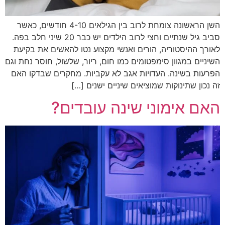
השן הראשונה צומחת לרוב בין הגילאים 4-10 חודשים, כאשר
סביב גיל שנתיים וחצי לרוב הילדים יש כבר 20 שיני חלב בפה.
לאורך ההיסטוריה, הורים ואנשי מקצוע נטו להאשים את בקיעת
השיניים במגוון סימפטומים כמו חום, ריור, שלשול, חוסר נחת וגם
הפרעות בשינה. העדויות אגב לא עקביות. מחקרים שבדקו האם
זה נכון שתינוקות שמוציאים שיניים ישנים […]
האם אימוני שינה עובדים?