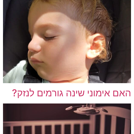
האם אימוני שינה גורמים לנזק?