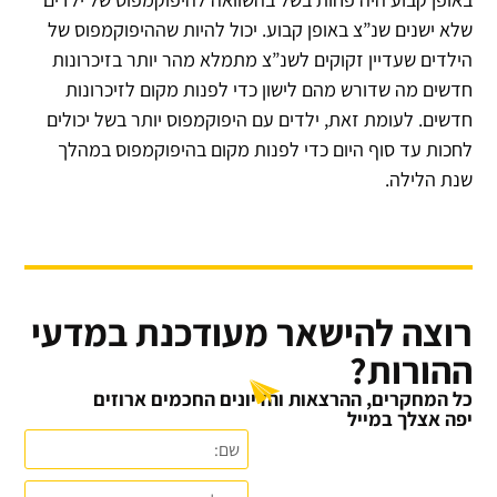
שלא ישנים שנ”צ באופן קבוע. יכול להיות שההיפוקמפוס של
הילדים שעדיין זקוקים לשנ”צ מתמלא מהר יותר בזיכרונות
חדשים מה שדורש מהם לישון כדי לפנות מקום לזיכרונות
חדשים. לעומת זאת, ילדים עם היפוקמפוס יותר בשל יכולים
לחכות עד סוף היום כדי לפנות מקום בהיפוקמפוס במהלך
שנת הלילה.
רוצה להישאר מעודכנת במדעי
ההורות?
כל המחקרים, ההרצאות והדיונים החכמים ארוזים
יפה אצלך במייל