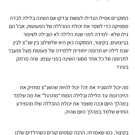
החוקרים אפילו הגדילו לעשות ובדקו אם השינה בלילה לבדה
מספיקה כדי לשפר את יכולת ההכללה של הפעוטות, אבל הם
גילו שלא- למידה לפני שנת הלילה לא הובילה לשיפור
בביצועים. בקיצור, המסקנה כאן היא שלשילוב בין שנ”צ לבין
שנת לילה יש תרומה ייחודית ללמידה של פעוטות מעל ומעבר
לתרומה של כל אחד מסוגי השינה בפני עצמו. שזה מרתק
בעיני!
מה יכול להסביר את זה? יכול להיות שהשנ”צ מחזיק את
הזיכרונות עד הלילה ובלילה המוח “מתרגל” את מה שלמד
במהלך היום וככה משפר את יכולת ההכללה שלו מהמידע
החדש שלמד במהלך היום שהיה.
בקיצור, כמו שאמרתי, הרבה קסמים קורים כשהילדים שלנו