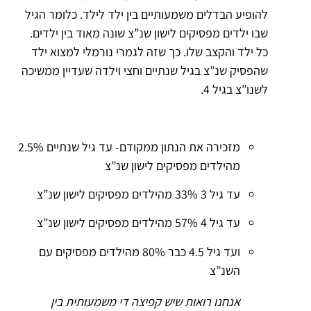
להופיע הבדלים משמעותיים בין ילד לילד. כלומר הגיל
שבו ילדים מפסיקים לישון שנ”צ שונה מאוד בין ילדים.
כל ילד והקצב שלו. כך שזה לגמרי נורמלי למצוא ילד
שהפסיק שנ”צ בגיל שנתיים וחצי וילדה שעדיין ממשיכה
לשנו”צ בגיל 4.
מזכירה את הנתון ממקודם- עד גיל שנתיים 2.5%
מהילדים מפסיקים לישון שנ”צ
עד גיל 3 33% מהילדים מפסיקים לישון שנ”צ
עד גיל 4 57% מהילדים מפסיקים לישון שנ”צ
ועד גיל 4.5 כבר 80% מהילדים מפסיקים עם
השנ”צ
אנחנו רואות שיש קפיצה די משמעותית בין