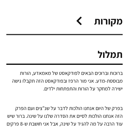
מקורות
תמלול
ברוכות וברוכים הבאים לפודקאסט של מאמאדע, הורות
מבוססת-מדע. אני מור הרפז ובפודקאסט הזה תקבלו גישה
ישירה למחקר על הורות והתפתחות ילדים.
בפרק של היום אנחנו הולכות לדבר על שנ”צים ועם הפרק
הזה אנחנו הולכות לסיים את הסדרה שלנו על שינה. ברור שיש
עוד הרבה על מה להגיד על שינה, אבל אני חושבת ש-8 פרקים