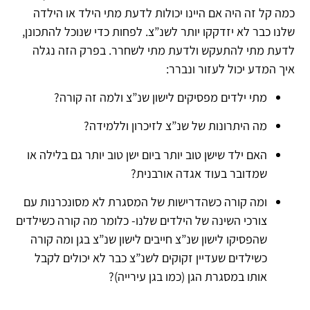
כמה קל זה היה אם היינו יכולות לדעת מתי הילד או הילדה
שלנו כבר לא יזדקקו יותר לשנ”צ. לפחות כדי שנוכל להתכונן,
לדעת מתי להתעקש ולדעת מתי לשחרר. בפרק הזה נגלה
איך המדע יכול לעזור ונברר:
מתי ילדים מפסיקים לישון שנ”צ ולמה זה קורה?
מה היתרונות של שנ”צ לזיכרון וללמידה?
האם ילד שישן טוב יותר ביום ישן טוב יותר גם בלילה או
שמדובר בעוד אגדה אורבנית?
ומה קורה כשהדרישות של המסגרת לא מסונכרנות עם
צורכי השינה של הילדים שלנו- כלומר מה קורה כשילדים
שהפסיקו לישון שנ”צ חייבים לישון שנ”צ בגן ומה קורה
כשילדים שעדיין זקוקים לשנ”צ כבר לא יכולים לקבל
אותו במסגרת הגן (כמו בגן עירייה)?