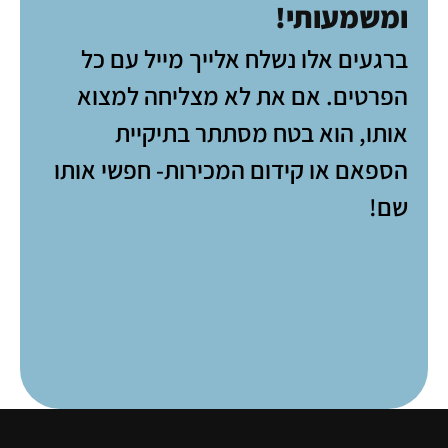
ומשמעותי!
ברגעים אלו נשלח אלייך מייל עם כל
הפרטים. אם את לא מצליחה למצוא
אותו, הוא בטח מסתתר בתיקיית
הספאם או קידום המכירות- חפשי אותו
שם!