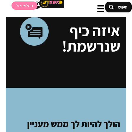
המלאי אזל
איזה כיף
שנרשמת!
הולך להיות לך ממש מעניין