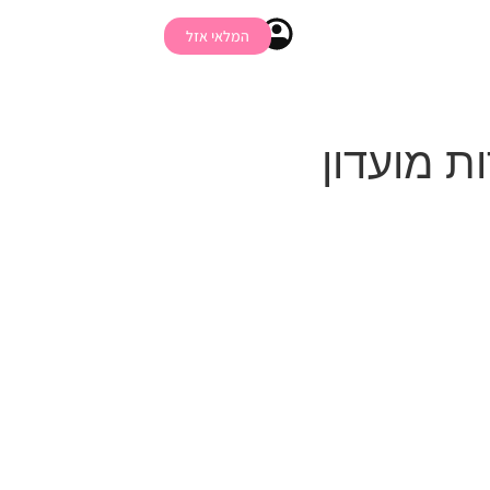
המלאי אזל
ת מועדון