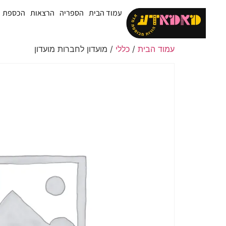
עמוד הבית
הספריה
הרצאות
הכספת
עמוד הבית
/
כללי
/ מועדון לחברות מועדון