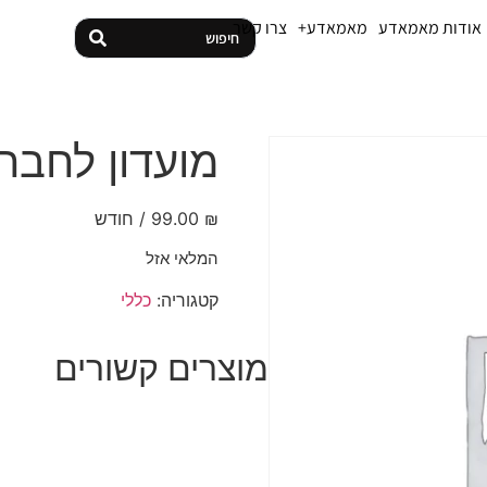
אודות מאמאדע
מאמאדע+
צרו קשר
מועדון לחברו
₪
99.00
/ חודש
המלאי אזל
קטגוריה:
כללי
מוצרים קשורים