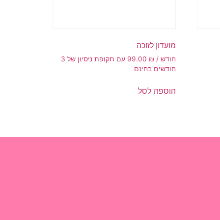
מועדון לזוכה
₪
99.00
/ חודש⁩ עם תקופת ניסיון של ⁦3
חודשים⁩ בחינם
הוספה לסל