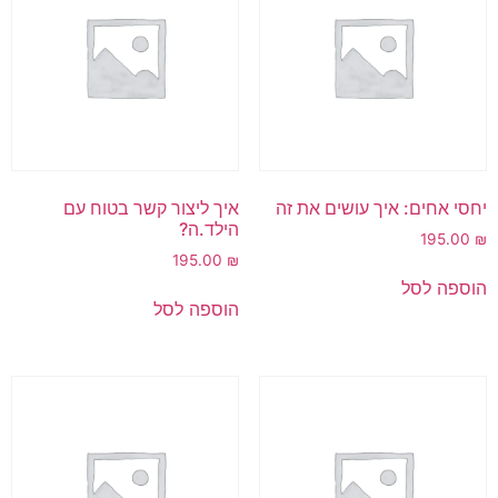
יחסי אחים: איך עושים את זה
איך ליצור קשר בטוח עם
הילד.ה?
195.00
₪
195.00
₪
הוספה לסל
הוספה לסל