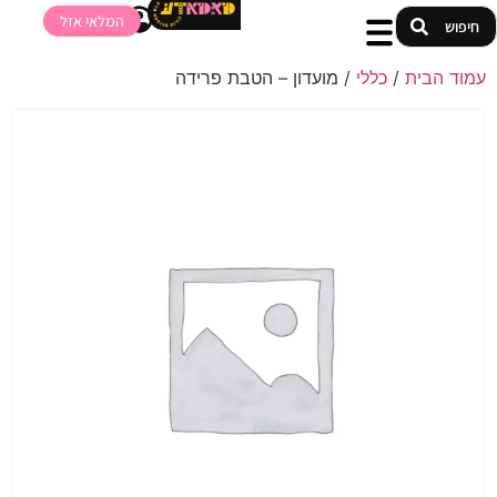
המלאי אזל
עמוד הבית
/
כללי
/ מועדון – הטבת פרידה