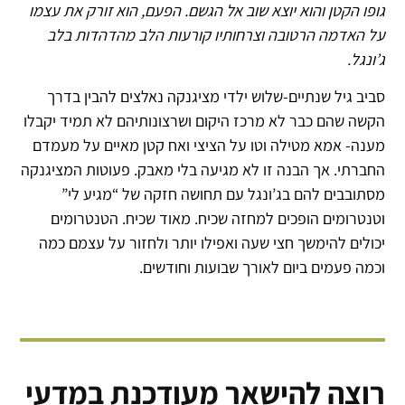
גופו הקטן והוא יוצא שוב אל הגשם. הפעם, הוא זורק את עצמו
על האדמה הרטובה וצרחותיו קורעות הלב מהדהדות בלב
ג’ונגל.
סביב גיל שנתיים-שלוש ילדי מציגנקה נאלצים להבין בדרך
הקשה שהם כבר לא מרכז היקום ושרצונותיהם לא תמיד יקבלו
מענה- אמא מטילה וטו על הציצי ואח קטן מאיים על מעמדם
החברתי. אך הבנה זו לא מגיעה בלי מאבק. פעוטות המציגנקה
מסתובבים להם בג’ונגל עם תחושה חזקה של “מגיע לי”
וטנטרומים הופכים למחזה שכיח. מאוד שכיח. הטנטרומים
יכולים להימשך חצי שעה ואפילו יותר ולחזור על עצמם כמה
וכמה פעמים ביום לאורך שבועות וחודשים.
רוצה להישאר מעודכנת במדעי