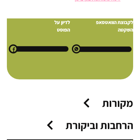
לקבוצת הוואטסאפ
לדיון על
השקטה
הפוסט
מקורות
הרחבות וביקורת