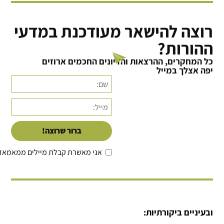
רוצה להישאר מעודכנת במדעי
ההורות?
כל המחקרים, ההרצאות והדיונים החכמים ארוזים
יפה אצלך במייל
ברור שרוצה!
אני מאשרת קבלת מיילים ממאמאד
ובעיניים ביקורתיות: