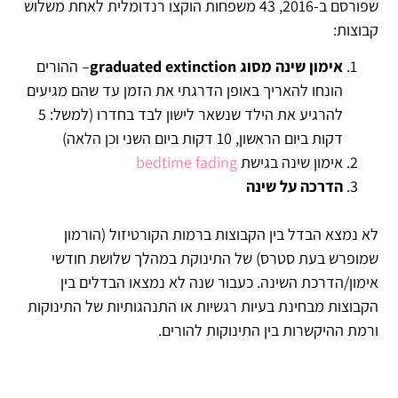
שפורסם ב-2016, 43 משפחות הוקצו רנדומלית לאחת משלוש
קבוצות:
אימון שינה מסוג graduated extinction
– ההורים
הונחו להאריך באופן הדרגתי את הזמן עד שהם מגיעים
להרגיע את הילד שנשאר לישון לבד בחדרו (למשל: 5
דקות ביום הראשון, 10 דקות ביום השני וכן הלאה)
אימון שינה בגישת
bedtime fading
הדרכה על שינה
לא נמצא הבדל בין הקבוצות ברמות הקורטיזול (הורמון
שמופרש בעת סטרס) של התינוקת במהלך שלושת חודשי
אימון/הדרכת השינה. כעבור שנה לא נמצאו הבדלים בין
הקבוצות מבחינת בעיות רגשיות או התנהגותיות של התינוקות
ורמת ההיקשרות בין התינוקות להורים.