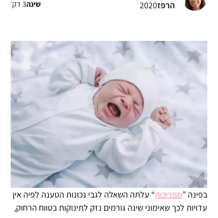
3 דק׳
שינה
הרפז
2020
בפינה ”
מפריכות
“ עלתה השאלה לגבי נכונות הטענה לפיה אין
עדויות לכך שאימוני שינה גורמים נזק לתינוקות בטווח הרחוק,