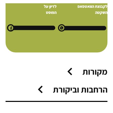
לקבוצת הוואטסאפ
לדיון על
השקטה
הפוסט
מקורות
הרחבות וביקורת