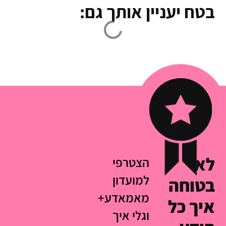
בטח יעניין אותך גם:
לא
הצטרפי
למועדון
בטוחה
מאמאדע+
איך כל
וגלי איך