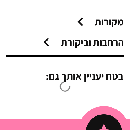
מקורות
הרחבות וביקורת
בטח יעניין אותך גם: