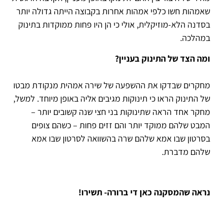
שאמהות חשו כלפי אמהות אחרות בקבוצה הייתה גדולה יותר
בסדנה הלא-מוזיקלית, אולי כי הן היו פחות ממוקדות בתינוק
במהלכה.
ומה הצד של התינוק בעניין?
מחקרים שבדקו את ההשפעה של שירה אמהית מנקודת מבטו
של התינוק הראו כי תינוקות מגיבים אליה באופן מיוחד. למשל,
מחקר אחד הראה שתינוקות בני חצי שנה קשובים יותר –
המבט שלהם ממוקד יותר והם זזים פחות – כשהם צופים
בסרטון שבו אמא שלהם שרה בהשוואה לסרטון שבו אמא
שלהם מדברת.
נראה שהמסקנה כאן די ברורה- תשירו!