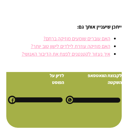
ייתכן שיעניין אותך גם:
האם עוברים שומעים מוזיקה ברחם?
האם מוזיקה עוזרת לילדים לישון טוב יותר?
איך נעזור לקטנטנים לפצח את הדיבור האנושי?
לקבוצת הוואטסאפ
לדיון על
השקטה
הפוסט