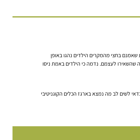
 שאמנם בחצי מהמקרים הילדים נהגו באופן
מה שהשאירו לעצמם. נדמה כי הילדים באמת ניסו
דאי לשים לב מה נמצא בארגז הכלים הקוגניטיבי