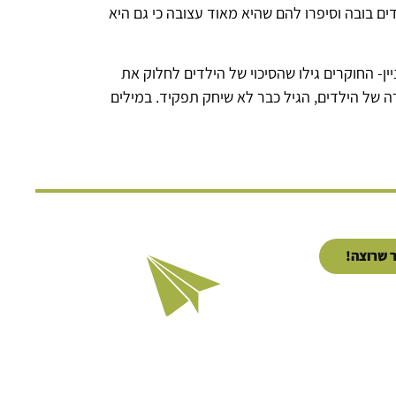
. לאחר מכן, הם הציגו בפני הילדים בובה וסיפרו להם שהיא מאוד עצובה כי גם היא
לק המעניין- החוקרים גילו שהסיכוי של הילדים לחלוק את
רה של הילדים, הגיל כבר לא שיחק תפקיד. במילים
 שרוצה!