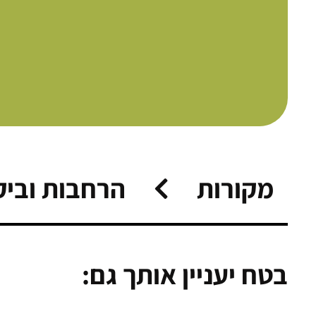
מקורות
הרחבות וביק
בטח יעניין אותך גם: