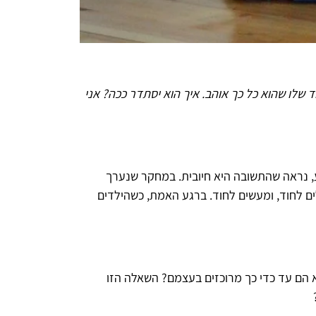
ד שלו שהוא כל כך אוהב. איך הוא יסתדר ככה? אני
ע, נראה שהתשובה היא חיובית. במחקר שנערך
אבל מילים לחוד, ומעשים לחוד. ברגע האמת, כשהילדים
 הם עד כדי כך מרוכזים בעצמם? השאלה הזו