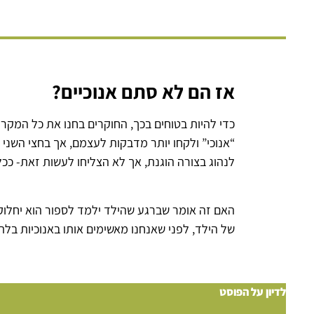
אז הם לא סתם אנוכיים?
כדי להיות בטוחים בכך, החוקרים בחנו את כל המקר
“אנוכי” ולקחו יותר מדבקות לעצמם, אך בחצי השני 
לנהוג בצורה הוגנת, אך לא הצליחו לעשות זאת- ככל 
האם זה אומר שברגע שהילד ילמד לספור הוא יחלוק 
של הילד, לפני שאנחנו מאשימים אותו באנוכיות בלתי
לדיון על הפוסט