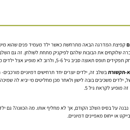
ם
קפיצת המדרגה הבאה מתרחשת כאשר ילד מעמיד פנים שהוא מישה
ברה שלוקחים את הבובות שלהם לפיקניק מתחת לשולחן. זה גם השלב 
ב גיל 5-6, ולרוב לא מופיע אצל ילדים מתחת לגיל 4.
טא-תקשורת
בשלב זה, ילדים יוצרים יחד תרחישים דמיוניים מורכבים-
 ילדים משכיבים בובה לישון ולאחר מכן מחליטים מי יביא לה שמיכה, 
 מופיע לקראת גיל 5.
בנה על בסיס השלב הקודם, אך לא מחליף אותו. מה הכוונה? גם ילדי
קט או ייחוס מאפיינים דמיוניים.