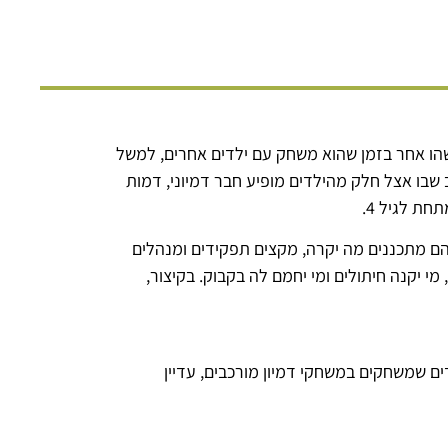
ו אחר בזמן שהוא משחק עם ילדים אחרים, למשל
שבו אצל חלק מהילדים מופיע חבר דמיוני, דמות
 הם מתכננים מה יקרה, מקצים תפקידים ומנהלים
מי יקנה חיתולים ומי יחמם לה בקבוק. בקיצור,
ם שמשחקים במשחקי דמיון מורכבים, עדיין