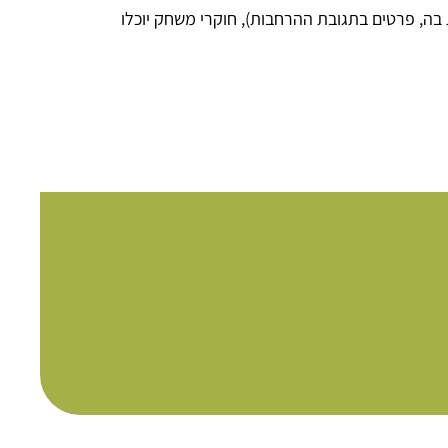
 בה, פרטים בתגובת ההרחבות), חוקרי משחק יוכלו