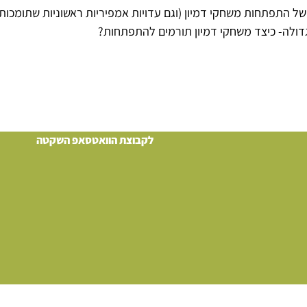
 של התפתחות משחקי דמיון (וגם עדויות אמפיריות ראשוניות שתומכות
גדולה- כיצד משחקי דמיון תורמים להתפתחות?
לקבוצת הוואטסאפ השקטה