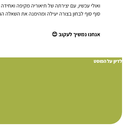
ואולי עכשיו, עם יצירתה של תיאוריה מקיפה ואחידה
סוף סוף לבחון בצורה יעילה ומהימנה את השאלה ה
אנחנו נמשיך לעקוב 😊
לדיון על הפוסט