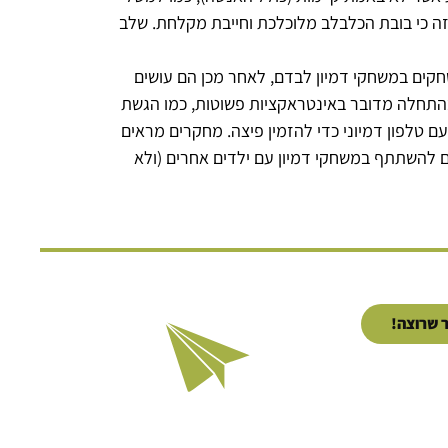
זה כי בובת הכלבלב מלוכלכת וחייבת מקלחת. שלב
קים במשחקי דמיון לבדם, לאחר מכן הם עושים
בהתחלה מדובר באינטראקציות פשוטות, כמו הגשת
ם טלפון דמיוני כדי להזמין פיצה. מחקרים מראים
ם להשתתף במשחקי דמיון עם ילדים אחרים (ולא
 שרוצה!