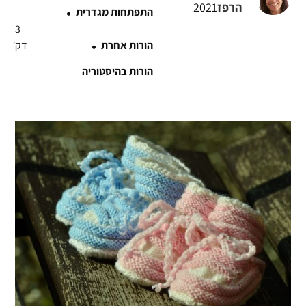
·
הרפז
2021
התפתחות מגדרית
3
·
הורות אחרת
דק׳
הורות בהיסטוריה