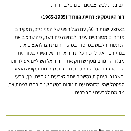
וגם בנות לבשו צבעים רבים מלבד ורוד.
דור היוניסקס: דחיית הוורוד (1965-1985)
באמצע שנות ה-60, עם הגל השני של הפמיניזם, תפקידים
מגדריים מסורתיים עמדו לבחינה מחודשת, מה שהציב את
הנראות והלבוש במרכז הבמה. הורים שרצו להעצים את
בנותיהם דאגו להסיר כל שריד אחרון של נשיות מסורתית
מבגדיהן. גורם נוסף שדחק את הוורוד אל השוליים אפילו יותר
היה מחקרים על התפתחות תינוקות שפרחו בתקופה ההיא
וחשפו כי תינוקות נמשכים יותר לצבעים ניגודיים. וכך, צבעי
הפסטל שהיו מזוהים עם תינוקות במשך שנים החלו לפנות את
מקומם לצבעים יותר כהים.