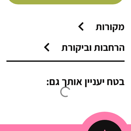
מקורות
הרחבות וביקורת
בטח יעניין אותך גם: