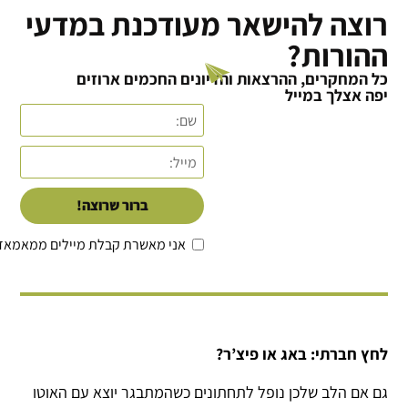
רוצה להישאר מעודכנת במדעי
ההורות?
כל המחקרים, ההרצאות והדיונים החכמים ארוזים
יפה אצלך במייל
ברור שרוצה!
אני מאשרת קבלת מיילים ממאמאד
לחץ חברתי: באג או פיצ’ר?
גם אם הלב שלכן נופל לתחתונים כשהמתבגר יוצא עם האוטו