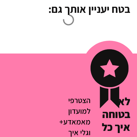
בטח יעניין אותך גם:
לא
הצטרפי
למועדון
בטוחה
מאמאדע+
איך כל
וגלי איך