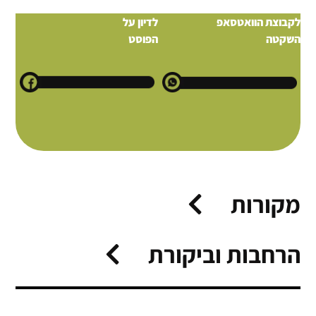
לקבוצת הוואטסאפ
לדיון על
השקטה
הפוסט
מקורות
הרחבות וביקורת