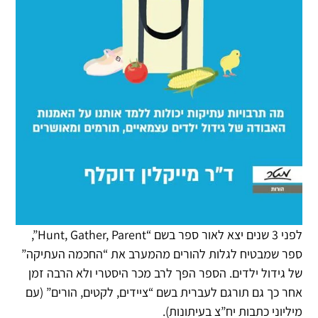
לפני 3 שנים יצא לאור ספר בשם “Hunt, Gather, Parent”,
ספר שמבטיח לגלות להורים מהמערב את “החכמה העתיקה”
של גידול ילדים. הספר הפך לרב מכר היסטרי ולא הרבה זמן
אחר כך גם תורגם לעברית בשם “ציידים, לקטים, הורים” (עם
מיליוני כתבות יח”צ בעיתונות).