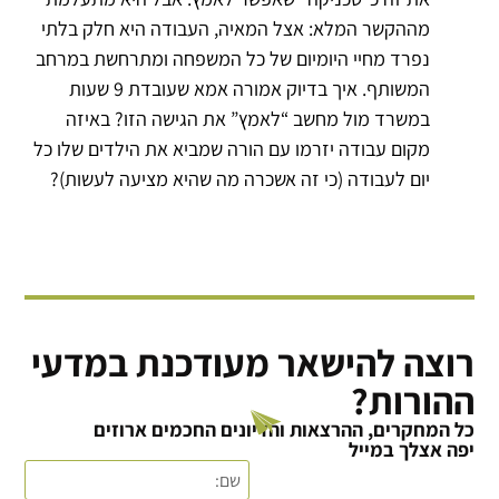
מההקשר המלא: אצל המאיה, העבודה היא חלק בלתי
נפרד מחיי היומיום של כל המשפחה ומתרחשת במרחב
המשותף. איך בדיוק אמורה אמא שעובדת 9 שעות
במשרד מול מחשב “לאמץ” את הגישה הזו? באיזה
מקום עבודה יזרמו עם הורה שמביא את הילדים שלו כל
יום לעבודה (כי זה אשכרה מה שהיא מציעה לעשות)?
רוצה להישאר מעודכנת במדעי
ההורות?
כל המחקרים, ההרצאות והדיונים החכמים ארוזים
יפה אצלך במייל