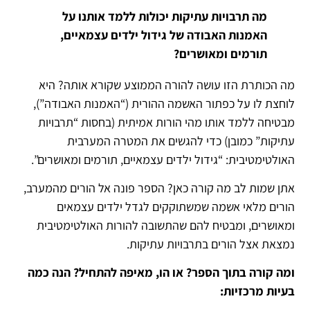
מה תרבויות עתיקות יכולות ללמד אותנו על
האמנות האבודה של גידול ילדים עצמאיים,
תורמים ומאושרים?
מה הכותרת הזו עושה להורה הממוצע שקורא אותה? היא
לוחצת לו על כפתור האשמה ההורית (“האמנות האבודה”),
מבטיחה ללמד אותו מהי הורות אמיתית (בחסות “תרבויות
עתיקות” כמובן) כדי להגשים את המטרה המערבית
האולטימטיבית: “גידול ילדים עצמאיים, תורמים ומאושרים”.
אתן שמות לב מה קורה כאן? הספר פונה אל הורים מהמערב,
הורים מלאי אשמה שמשתוקקים לגדל ילדים עצמאים
ומאושרים, ומבטיח להם שהתשובה להורות האולטימטיבית
נמצאת אצל הורים בתרבויות עתיקות.
ומה קורה בתוך הספר? או הו, מאיפה להתחיל? הנה כמה
בעיות מרכזיות: