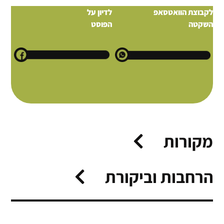
לקבוצת הוואטסאפ
לדיון על
השקטה
הפוסט
מקורות
הרחבות וביקורת