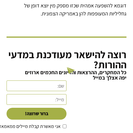
דוגמא להשפעה אמהית שכזו מספק מין יוצא דופן של
גחליליות המעופפות להן באמריקה הצפונית.
רוצה להישאר מעודכנת במדעי
ההורות?
כל המחקרים, ההרצאות והדיונים החכמים ארוזים
יפה אצלך במייל
ברור שרוצה!
אני מאשרת קבלת מיילים ממאמאד