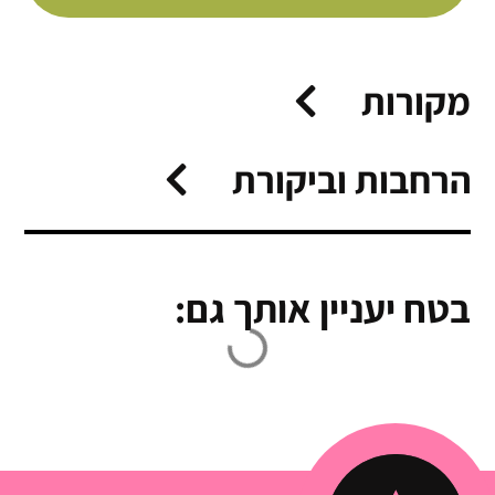
מקורות
הרחבות וביקורת
בטח יעניין אותך גם: