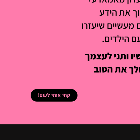
וך את הידע
 מעשיים שיעזרו
עם הילדים.
ו ותני לעצמך
ך את הטוב
קחי אותי לשם!