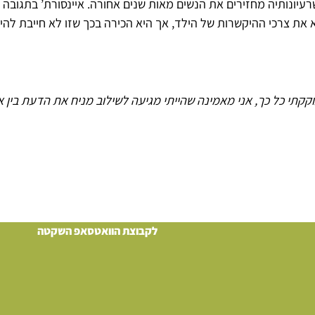
ם שרעיונותיה מחזירים את הנשים מאות שנים אחורה. איינסורת’ בתג
ת צרכי ההיקשרות של הילד, אך היא הכירה בכך שזו לא חייבת להיו
וקקתי כל כך, אני מאמינה שהייתי מגיעה לשילוב מניח את הדעת בין 
לקבוצת הוואטסאפ השקטה