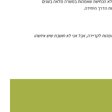
ובה לא הכחישה שאמהות במשרה מלאה בשנים
ת הדרך היחידה.
אמהות לקריירה, אבל אני לא חושבת שיש איזשהו