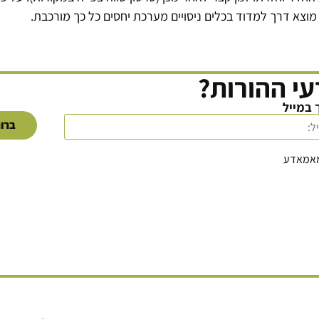
וצא דרך למדוד בכלים ניסויים מערכת יחסים כל כך מורכבת.
י ההורות?
 במייל
ברור
מאמאדע