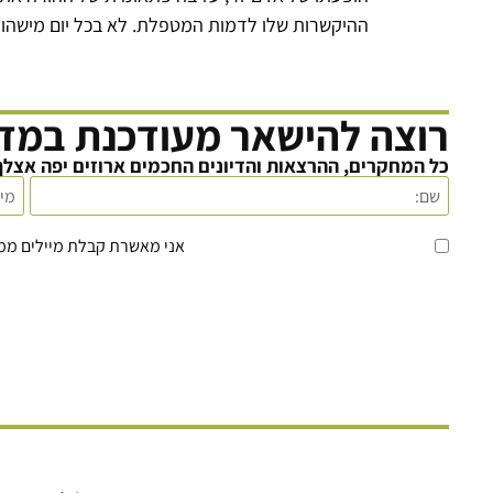
ההיקשרות שלו לדמות המטפלת. לא בכל יום מישהו מ
רוצה להישאר מעודכנת במדע
כל המחקרים, ההרצאות והדיונים החכמים ארוזים יפה אצלך
אני מאשרת קבלת מיילים מ