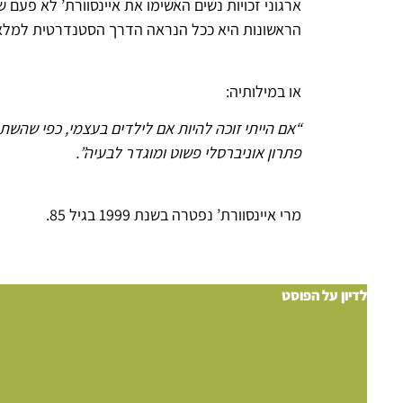
ארגוני זכויות נשים האשימו את איינסוורת’ לא פע
הראשונות היא ככל הנראה הדרך הסטנדרטית למלא א
או במילותיה:
“אם הייתי זוכה להיות אם לילדים בעצמי, כפי שהשת
פתרון אוניברסלי פשוט ומוגדר לבעיה”.
מרי איינסוורת’ נפטרה בשנת 1999 בגיל 85.
לדיון על הפוסט