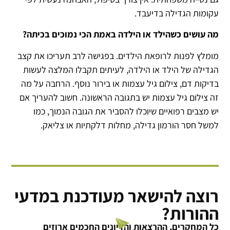
עקומות הגדילה בדיעבד.
מה עושים כשהילד או הילדה באמת הכי נמוכים בכיתה?
מומלץ לפנות לרופאת הילדים. בפגישה לרב תעריכו את קצב
הגדילה של הילד או הילדה, לעיתים תקבלו המלצה לעשות
בדיקות דם, צילום גיל עצמות או בירור נוסף. הרחבה על מה
זה צילום גיל עצמות יש בתגובה הראשונה. חשוב להעריך אם
יש מצבים רפואיים שיוכלו להסביר את הגובה הנמוך, כמו
למשל חסר הורמון גדילה, מחלות דלקתיות או צליאק.
רוצה להישאר מעודכנת במדעי
ההורות?
כל המחקרים, ההרצאות והדיונים החכמים ארוזים