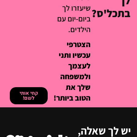
לך
שיעזרו לך
בתכל'ס?
ביום-יום עם
הילדים.
הצטרפי
עכשיו ותני
לעצמך
ולמשפחה
שלך את
קחי אותי
הטוב ביותר!
לשם!
יש לך שאלה,