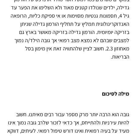
גדילה, ילדים שנולדו קטנים מאוד ולא השלימו את הפער עד
גיל 4, תסמונות גנטיות מסוימות או אי ספיקת כליות, הרופאה
האנדוקרינולוגית תמליץ על תחליף הורמון גדילה שניתן
בזריקה יומיומית. הורמון גדילה בזריקה מאושר בארץ גם
למצבים שבהם לא נמצא מצב רפואי אך גובה הילד/ה נמוך
מאחוזון 2.3. חשוב לציין שלהתוויה זאת אין מימון בסל
הבריאות.
מילה לסיכום
גובה הוא הרבה יותר מרק מספר עבור רבים מאיתנו. חשוב
להיות עירניות ולהתייחס, אך כדאי לזכור שלרב גובה נמוך אינו
מעיד על בעיה רפואית ואינו דורש טיפול רפואי. לעיתים, דווקא