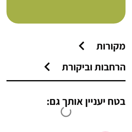
מקורות
הרחבות וביקורת
בטח יעניין אותך גם: