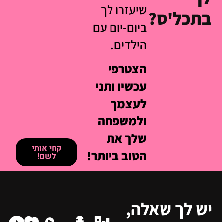
שיעזרו לך
בתכל'ס?
ביום-יום עם
הילדים.
הצטרפי
עכשיו ותני
לעצמך
ולמשפחה
שלך את
קחי אותי
הטוב ביותר!
לשם!
יש לך שאלה,