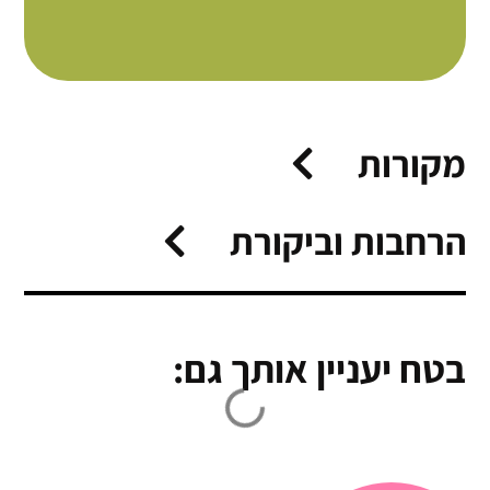
מקורות
הרחבות וביקורת
בטח יעניין אותך גם: