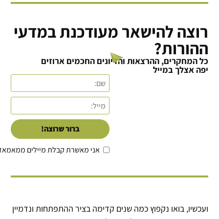
רוצה להישאר מעודכנת במדעי
ההורות?
כל המחקרים, ההרצאות והדיונים החכמים ארוזים
יפה אצלך במייל
ברור שרוצה!
אני מאשרת קבלת מיילים ממאמאד
ועכשיו, בואו נקפוץ כמה שנים קדימה בציר ההתפתחות ונדמיין