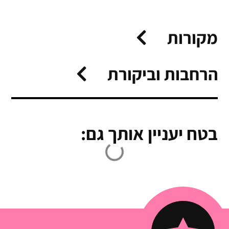
מקורות
הרחבות וביקורת
בטח יעניין אותך גם: