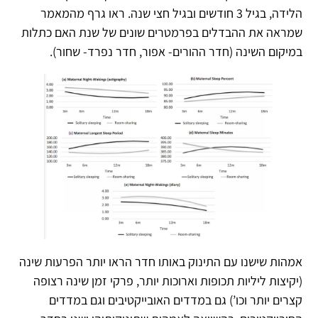
הלידה, בגיל 3 חודשים ובגיל חצי שנה. ראו גרף מהמאמר
שמראה את ההבדלים בפרמטרים שונים של שנת האם כתלות
במיקום השינה (חדר ההורים- אפור, חדר נפרד- שחור).
אמהות שישנו עם התינוק באותו חדר הראו יותר הפרעות שינה
(יקיצות ליליות תכופות וארוכות יותר, פרקי זמן שינה רצופה
קצרים יותר וכו’) גם במדדים האובייקטיבים וגם במדדים