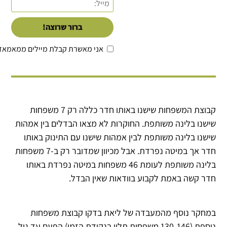
ברור שרוצה!
אני מאשרת קבלת מיילים ממאמאד
קבוצת המשפחות שישנו באותו חדר כללה רק 7 משפחות
שישנו בלינה משותפת. החוקרות לא מצאו הבדלים בין אמהות
שישנו בלינה משותפת לבין אמהות שישנו עם התינוק באותו
חדר אך במיטה נפרדת. אבל מכיוון שמדובר רק ב-7 משפחות
בלינה משותפת לעומת 46 משפחות במיטה נפרדת באותו
חדר קשה באמת לקבוע בוודאות שאין הבדל.
במחקר נוסף מהמעבדה של ליאת בדקו קבוצת משפחות
נוספת (130-146 משפחות תלוי בנקודת הזמן) הפעם עד גיל