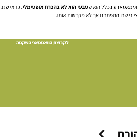
וממאמאדע בכלל הוא ש
טבעי הוא לא בהכרח אופטימלי.
כדאי שנבח
יוני שבו התפתחנו אך לא מקדשות אותו.
לקבוצת הוואטסאפ השקטה
ורת