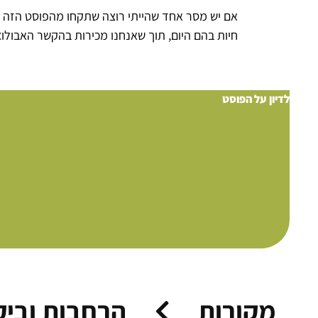
אם יש מסר אחד שהייתי רוצה שתקחו מהפוסט הזה 
חיות בהם היום, תוך שאנחנו מכירות בהקשר האבולוצ
לדיון על הפוסט
מקורות
הרחבות וביק