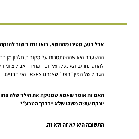
אבל רגע, סטינו מהנושא. בואו נחזור שוב להנקה
ההשערה היא שההסתמכות על מקורות חלבון מן החי 
להתפתחותם האינטלקואלית. המחיר האבולוציוני היה
הגדול של המין “הומו” שאנחנו צאצאיו המודרניים.
יונקת עושה משהו שלא “כדרך הטבע”?
התשובה היא לא זה ולא זה.