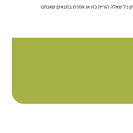
ן כל שאלה הורית כזו או אחרת בתנאים שאנחנו