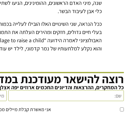
שנה, מיני האדם הראשונים, ההומינינים, הגיעו לשת
כלי אבן לעיבוד הבשר.
ככל הנראה, שני השינויים האלו הובילו לעלייה בכמ
בעלי חיים גדולים, חזקים ומהירים העלתה את התמות
והוא נקלע למלתעותיו של נמר קדמוני, לילד יש עוד 
רוצה להישאר מעודכנת במדע
כל המחקרים, ההרצאות והדיונים החכמים ארוזים יפה אצלך
אני מאשרת קבלת מיילים מ