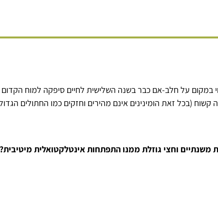
במקום על חלב-אם כבר בשנה השלישית לחיים סיפקה למוח הקדום ש
 קשוח (בכל זאת הומינינים אינם מהירים וחזקים כמו החתולים הגדו