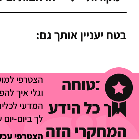
בטח יעניין אותך גם:
·