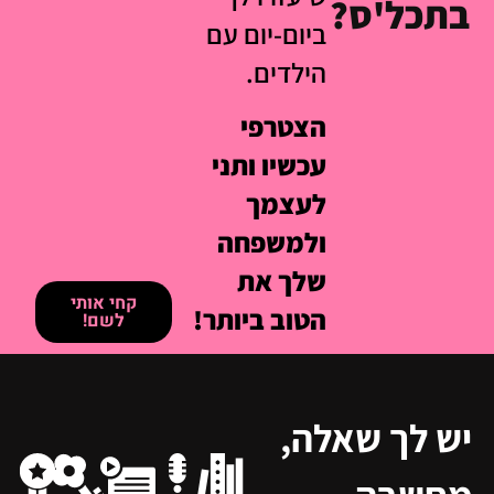
בתכל'ס?
ביום-יום עם
הילדים.
הצטרפי
עכשיו ותני
לעצמך
ולמשפחה
שלך את
קחי אותי
הטוב ביותר!
לשם!
יש לך שאלה,