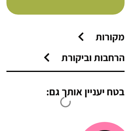
מקורות
הרחבות וביקורת
בטח יעניין אותך גם: