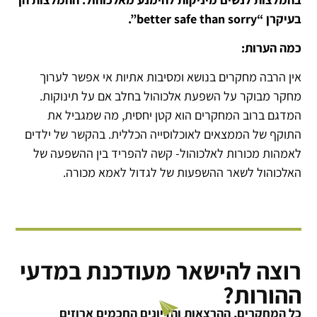
בעיקרן “better safe than sorry”.
כמה הערות:
אין הרבה מחקרים בנושא ומסיבות אתיות אי אפשר לערוך
מחקר מבוקר על השפעת אלכוהול בחלב אם על תינוקות.
המדגם ברוב המחקרים הוא קטן יחסית, מה שמגביל את
התוקף של הממצאים לאוכלוסייה הכללית. בהקשר של ילדים
לאמהות מכורות לאלכוהול- קשה להפריד בין ההשפעה של
האלכוהול לשאר ההשפעות של לגדול לאמא מכורה.
רוצה להישאר מעודכנת במדעי
ההורות?
כל המחקרים, ההרצאות והדיונים החכמים ארוזים