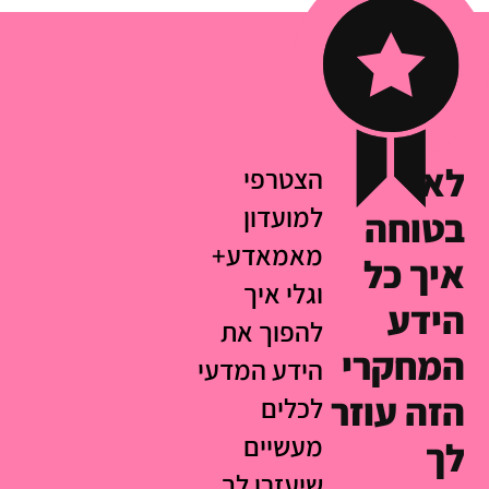
לא
הצטרפי
למועדון
בטוחה
מאמאדע+
איך כל
וגלי איך
הידע
להפוך את
המחקרי
הידע המדעי
הזה עוזר
לכלים
מעשיים
לך
שיעזרו לך