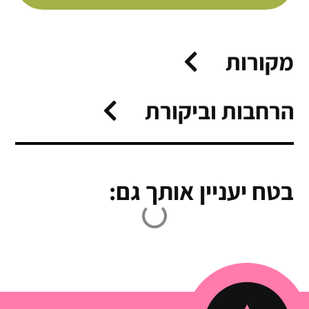
מקורות
הרחבות וביקורת
בטח יעניין אותך גם: