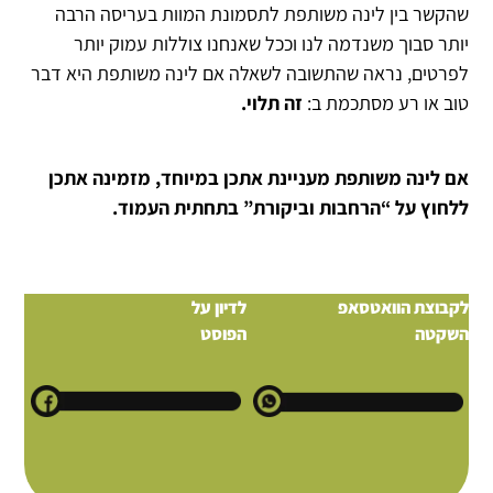
שהקשר בין לינה משותפת לתסמונת המוות בעריסה הרבה
יותר סבוך משנדמה לנו וככל שאנחנו צוללות עמוק יותר
לפרטים, נראה שהתשובה לשאלה אם לינה משותפת היא דבר
טוב או רע מסתכמת ב:
זה תלוי.
אם לינה משותפת מעניינת אתכן במיוחד, מזמינה אתכן
ללחוץ על “הרחבות וביקורת” בתחתית העמוד.
לקבוצת הוואטסאפ
לדיון על
השקטה
הפוסט