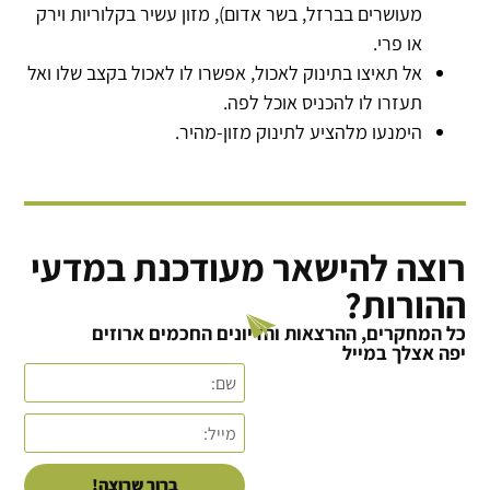
מעושרים בברזל, בשר אדום), מזון עשיר בקלוריות וירק
או פרי.
אל תאיצו בתינוק לאכול, אפשרו לו לאכול בקצב שלו ואל
תעזרו לו להכניס אוכל לפה.
הימנעו מלהציע לתינוק מזון-מהיר.
רוצה להישאר מעודכנת במדעי
ההורות?
כל המחקרים, ההרצאות והדיונים החכמים ארוזים
יפה אצלך במייל
ברור שרוצה!