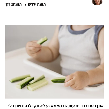
·
תזונת ילדים
תזונה
2 דק׳
אתן בטח כבר יודעות שבמאמאדע לא תקבלו הנחיות בלי