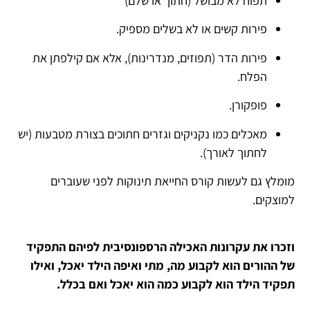
תפוח לא מבושל (חתוך או שלם)
פירות קשים או לא בשלים מספיק.
פירות הדר (תפוזים, מנדרינות), אלא אם קילפתן את
הפלח.
פופקורן.
מאכלים כמו נקניקים וגזרים חתוכים בצורת מטבעות (יש
לחתוך לאורך).
מומלץ גם לעשות קורס החייאת תינוקות לפני שעוברים
למוצקים.
וזכרו את עקרונות האכילה הרספונסיבית לפיהם התפקיד
של ההורים הוא לקבוע מה, מתי ואיפה הילד יאכל, ואילו
תפקיד הילד הוא לקבוע כמה הוא יאכל ואם בכלל.