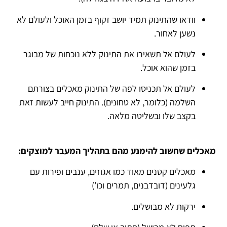
וודאו שהתינוק תמיד יושב זקוף בזמן האוכל ולעולם לא
נשען לאחור.
לעולם אל תשאירו את התינוק ללא נוכחות של מבוגר
בזמן שהוא אוכל.
לעולם אל תכניסו לפה של התינוק מאכלים בצורתם
השלמה (כלומר, לא טחונים). התינוק חייב לעשות זאת
בקצב שלו ובשליטה מלאה.
מאכלים שחשוב להימנע מהם בתהליך המעבר למוצקים:
מאכלים קטנים מאוד כמו אגוזים, ענבים ופירות עם
גלעינים (דובדבנים, תמרים וכו’)
ירקות לא מבושלים.