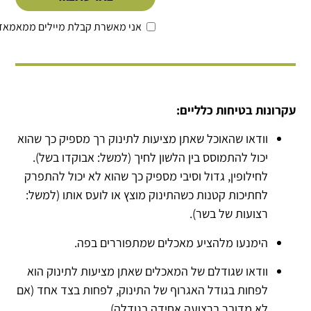
אני מאשרת קבלת מיילים ממאמאד
עקרונות בטיחות כלליים:
וודאו שהאוכל שאתן מציעות לתינוק רך מספיק כך שהוא
יכול להתמוסס בין הלשון לחיך (למשל: אבוקדו בשל).
לחילופין, גדול וסיבי מספיק כך שהוא לא יכול להתפרק
לחתיכות קטנות כשהתינוק מוצץ או לועס אותו (למשל:
רצועות של בשר).
הימנעו מלהציע מאכלים שמתפוררים בפה.
וודאו שגודלם של המאכלים שאתן מציעות לתינוק הוא
לפחות בגודל האגרוף של התינוק, לפחות בצד אחד (אם
לא מדובר ברצועה אחידה בגודלה).