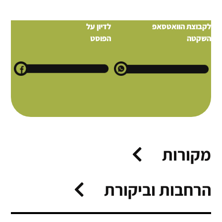
לקבוצת הוואטסאפ
לדיון על
השקטה
הפוסט
מקורות
הרחבות וביקורת