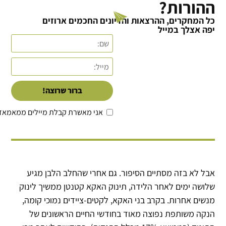
ההורות?
כל המחקרים, ההרצאות והדיונים החכמים ארוזים
יפה אצלך במייל
ברור שרוצה!
אני מאשרת קבלת מיילים ממאמאד
אבל לא בזה מסתיים הסיפור. גם אחרי שהחלב הלבן מגיע
שלושה ימים לאחר הלידה, תינוק האקא קטנטן ממשיך לינוק
מנשים אחרות. בקרב בני האקא, לקטים-ציידים נמוכי קומה,
הנקה משותפת נפוצה מאוד בחודשי החיים הראשונים של