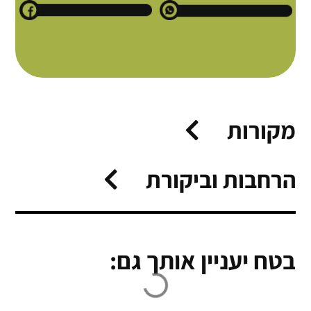
מקורות
הרחבות וביקורת
בטח יעניין אותך גם: