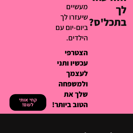
מעשיים
לך
שיעזרו לך
בתכל'ס?
ביום-יום עם
הילדים.
הצטרפי
עכשיו ותני
לעצמך
ולמשפחה
שלך את
קחי אותי
הטוב ביותר!
לשם!