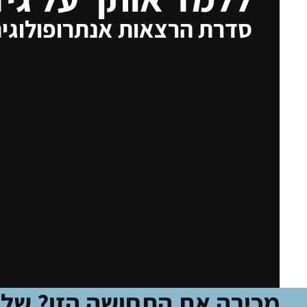
סדרת הרצאות אנתרופולוגי
מכירה את התחושה הזו? שלמ