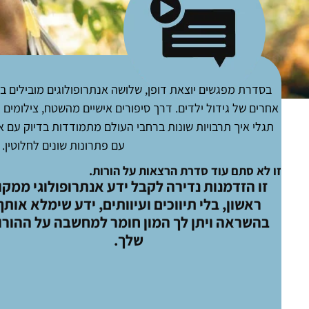
בסדרת מפגשים יוצאת דופן, שלושה אנתרופולוגים מובילים ב
אחרים של גידול ילדים. דרך סיפורים אישיים מהשטח, צילומים 
תגלי איך תרבויות שונות ברחבי העולם מתמודדות בדיוק עם 
עם פתרונות שונים לחלוטין.
​זו לא סתם עוד סדרת הרצאות על הורות.
זו הזדמנות נדירה לקבל ידע אנתרופולוגי ממקו
ראשון, בלי תיווכים ועיוותים, ידע שימלא אותך
בהשראה ויתן לך המון חומר למחשבה על ההורו
שלך.