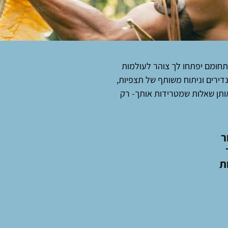
תחומם יפתחו לך צוהר לעולמות
נדירים וניתוח משותף של תצפיות,
אותן שאלות שמטרידות אותך- רק
ר
ת