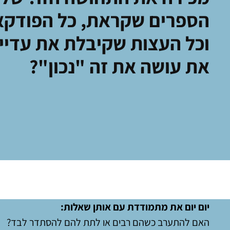
הספרים שקראת, כל הפודק
וכל העצות שקיבלת את עדיי
את עושה את זה "נכון"?
יום יום את מתמודדת עם אותן שאלות:
האם להתערב כשהם רבים או לתת להם להסתדר לבד?