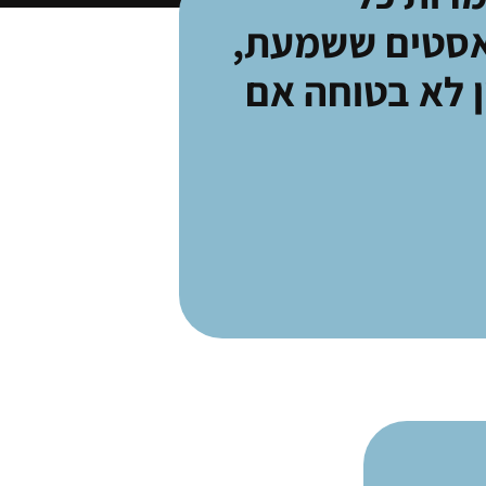
אסטים ששמעת,
ן לא בטוחה אם