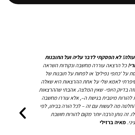
עולה! לא הפסקתי לדבר עליה ועל התובנות
י!
כל הרצאה עוררה מחשבה ונקודות השראה
ת על ‘כתפי נפילים’ או לפחות על תובנות של
כשסיפרתי לאמא שלי על אחת ההרצאות היא שאלה
זה בדיוק היופי- שאין המלצה. אהבתי שההרצאות
 להורות מיטבית בגישת ה–, אלא עוררו מחשבה
חלטה מה לעשות עם זה – לכל הורה בביתו, לפי
ו. זה נותן הרבה יותר מקום להורות חושבת
ני.
מאיה ברזילי