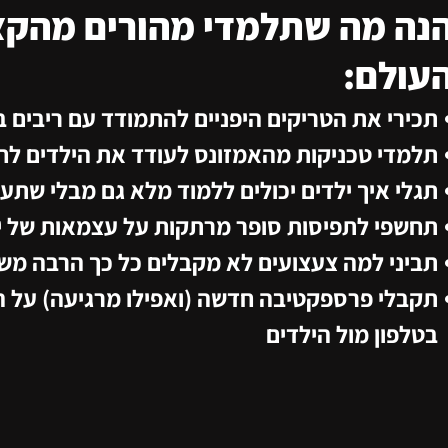
נה מה שתלמדי מהורים מהקצ
עולם:​​​
תכירי את הטריקים היפניים להתמודד עם ריבים בי
תלמדי טכניקות מהאמזונס לעודד את הילדים לח
תגלי איך ילדים יכולים ללמוד מלא גם מבלי שתע
תחשפי לתפיסות סופר מרתקות על עצמאות של י
תביני למה צעצועים לא מקבלים כל כך הרבה מש
תקבלי פרספקטיבה חדשה (ואפילו מרגיעה) על 
בטלפון מול הילדים