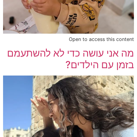
Open to access this content
מה אני עושה כדי לא להשתעמם
בזמן עם הילדים?