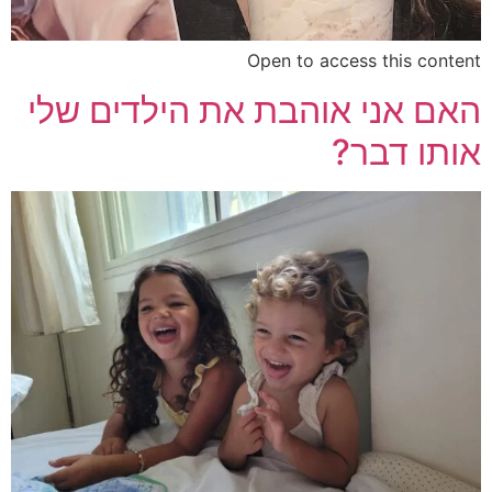
Open to access this content
האם אני אוהבת את הילדים שלי
אותו דבר?