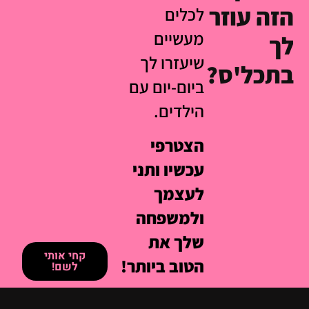
הזה עוזר
לכלים
מעשיים
לך
שיעזרו לך
בתכל'ס?
ביום-יום עם
הילדים.
הצטרפי
עכשיו ותני
לעצמך
ולמשפחה
שלך את
קחי אותי
הטוב ביותר!
לשם!