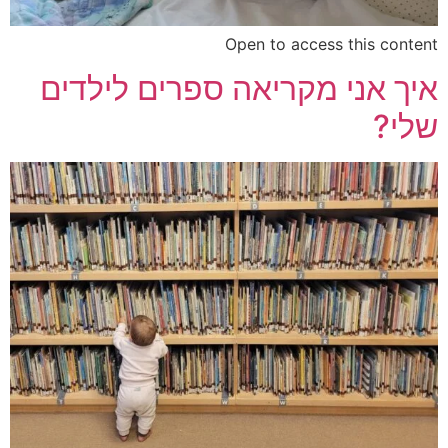
Open to access this content
איך אני מקריאה ספרים לילדים
שלי?