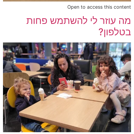
Open to access this content
מה עוזר לי להשתמש פחות
בטלפון?