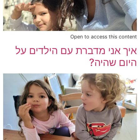
Open to access this content
איך אני מדברת עם הילדים על
היום שהיה?