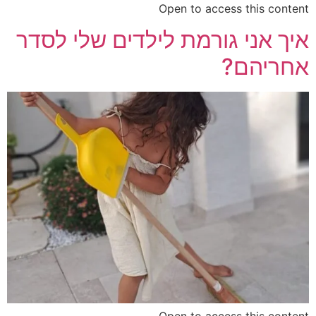
Open to access this content
איך אני גורמת לילדים שלי לסדר
אחריהם?
Open to access this content