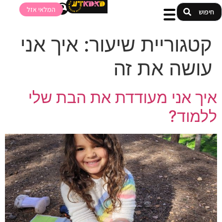
המלאי אזל
קטגוריית שיעור:
איך אני
עושה את זה
איך אני מעודדת את הבת שלי
ללמוד?