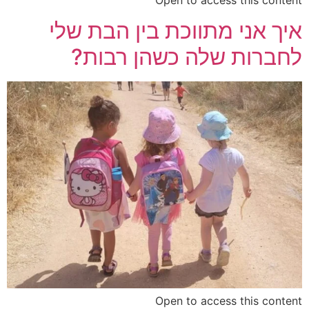
איך אני מתווכת בין הבת שלי
לחברות שלה כשהן רבות?
Open to access this content