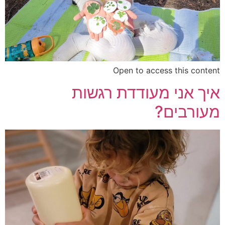
Open to access this content
איך אני מעודדת רגשות
מעורבים?