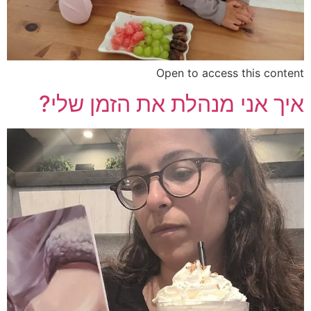
Open to access this content
איך אני מנהלת את הזמן שלי?