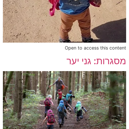
Open to access this content
מסגרות: גני יער