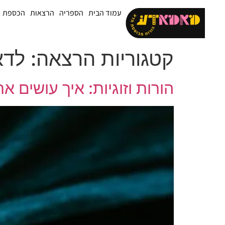
עמוד הבית
הספריה
הרצאות
הכספת
קטגוריות הרצאה:
לדאוג ל
הורות וזוגיות: איך עושים א