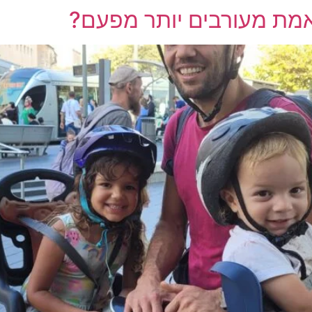
אמת מעורבים יותר מפעם?