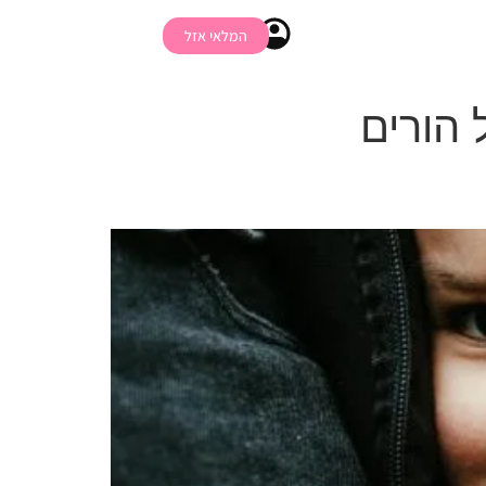
המלאי אזל