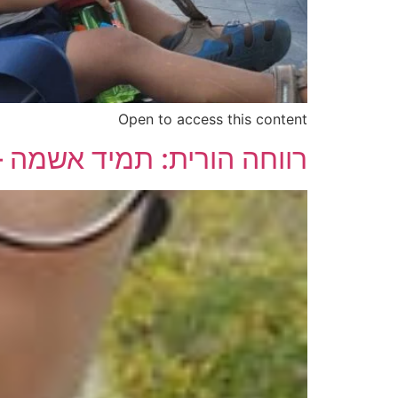
Open to access this content
רווחה הורית: תמיד אשמה 