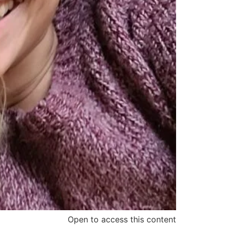
Open to access this content