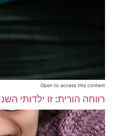
Open to access this content
רווחה הורית: זו ילדותי השנ