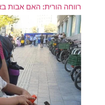
רווחה הורית: האם אבות ב