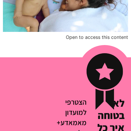
Open to access this content
לא
הצטרפי
למועדון
בטוחה
מאמאדע+
איך כל