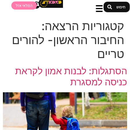
המלאי אזל
קטגוריות הרצאה:
החיבור הראשון- להורים
טריים
הסתגלות: לבנות אמון לקראת
כניסה למסגרת