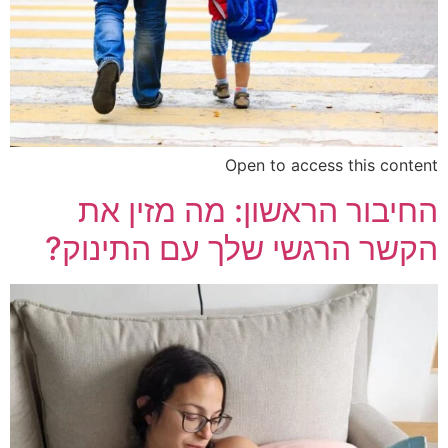
Open to access this content
החיבור הראשון: מה מזין את
הקשר הרגשי שלך עם התינוק?