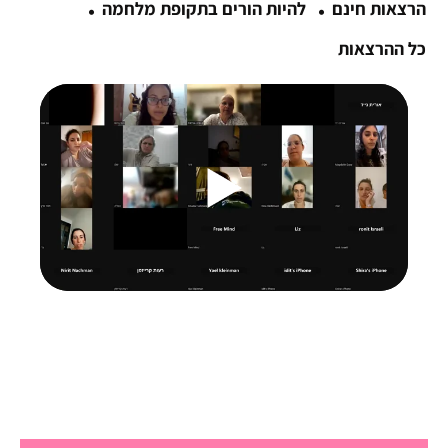
·
·
הרצאות חינם
להיות הורים בתקופת מלחמה
כל ההרצאות