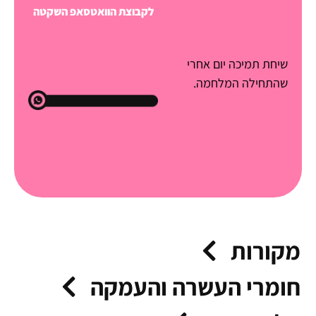
לקבוצת הוואטסאפ השקטה
שיחת תמיכה יום אחרי
שהתחילה המלחמה.
מקורות
חומרי העשרה והעמקה