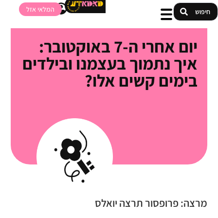
המלאי אזל
יום אחרי ה-7 באוקטובר:
איך נתמוך בעצמנו ובילדים
בימים קשים אלו?
מרצה: פרופסור תרצה יואלס