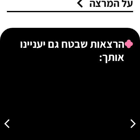
על המרצה
הרצאות שבטח גם יעניינו
אותך: