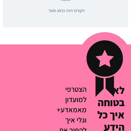
הקורס הזה כרגע סגור
לא
הצטרפי
למועדון
בטוחה
מאמאדע+
איך כל
וגלי איך
הידע
להפוך את