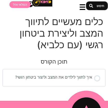
המלאי אזל
כלים מעשיים לתיווך
המצב וליצירת ביטחון
רגשי (עם כלביא)
תוכן הקורס
איך לתווך לילדים את המצב וליצור ביטחון רגשי?