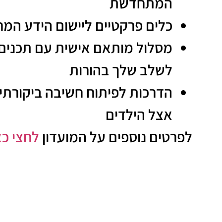
המתחדשת
כלים פרקטיים ליישום הידע המח
מסלול מותאם אישית עם תכנים 
לשלב שלך בהורות
הדרכות לפיתוח חשיבה ביקורת
אצל הילדים
לפרטים נוספים על המועדון
לחצי כא