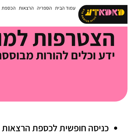
עמוד הבית
הספריה
הרצאות
הכספת
הצטרפות למו
ידע וכלים להורות מבוס
כניסה חופשית לכספת הרצאות