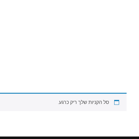
סל הקניות שלך ריק כרגע.