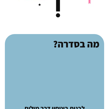
מה בסדרה?
לבנות ביטחון דרך מילים