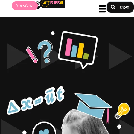
המלאי אזל