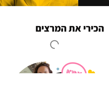
הכירי את המרצים