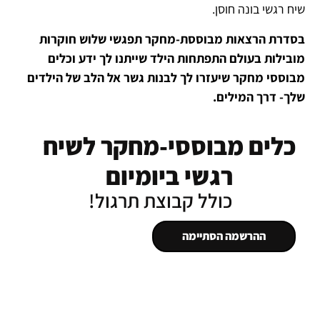
שיח רגשי בונה חוסן.
בסדרת הרצאות מבוססת-מחקר תפגשי שלוש חוקרות
מובילות בעולם התפתחות הילד שייתנו לך ידע וכלים
מבוססי מחקר שיעזרו לך לבנות גשר אל הלב של הילדים
שלך- דרך המילים.
כלים מבוססי-מחקר לשיח
רגשי ביומיום
כולל קבוצת תרגול!
ההרשמה הסתיימה