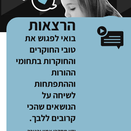
הרצאות
בואי לפגוש את
טובי החוקרים
והחוקרות בתחומי
ההורות
וההתפתחות
לשיחה על
הנושאים שהכי
קרובים ללבך.