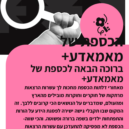
הכספת של
מאמאדע+
ברוכה הבאה לכספת של
מאמאדע+
מאחורי דלתות הכספת מחכות לך עשרות הרצאות
מרתקות של חוקרים וחוקרות מובילים מהארץ
ומהעולם, שמדברים על הנושאים הכי קרובים ללבך. זה
המקום שבו תקבלי גישה ישירה לפסגת הידע על הורות
והתפתחות ילדים בשפה ברורה ופשוטה. והכי שווה-
הכספת לא מפסיקה להתעדכן עם עשרות הרצאות