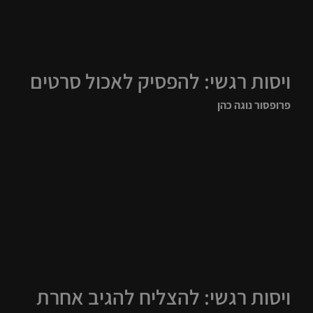
ויסות רגשי: להפסיק לאכול סרטים
פרופסור נוגה כהן
ויסות רגשי: להצליח להגיב אחרת