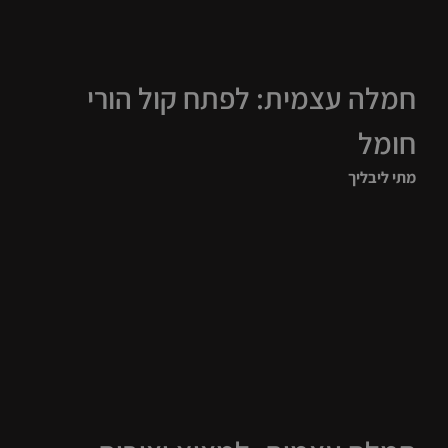
חמלה עצמית: לפתח קול הורי
חומל
מתי ליבליך