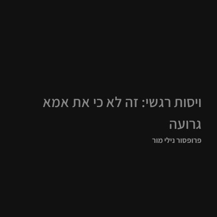
ויסות רגשי: זה לא כי את אמא
גרועה
פרופסור נילי מור