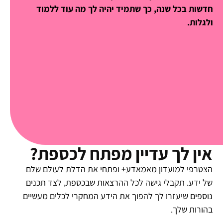
חדשות בכל שנה, כך שתמיד יהיה לך מה עוד ללמוד
ולגלות.
אין לך עדיין מפתח לכספת?
הצטרפי למועדון מאמאדע+ ופתחי את הדלת לעולם שלם
של ידע. תקבלי גישה לכל ההרצאות שבכספת, לצד תכנים
נוספים שיעזרו לך להפוך את הידע המחקרי לכלים מעשיים
בהורות שלך.