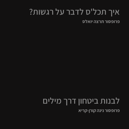
איך תכל'ס לדבר על רגשות?
פרופסור תרצה יואלס
לבנות ביטחון דרך מילים
פרופסור נינה קורן-קריא