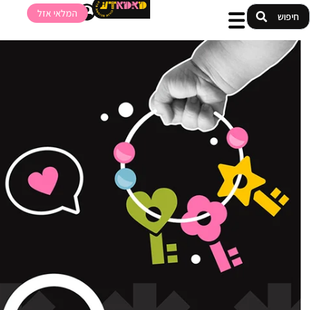
המלאי אזל