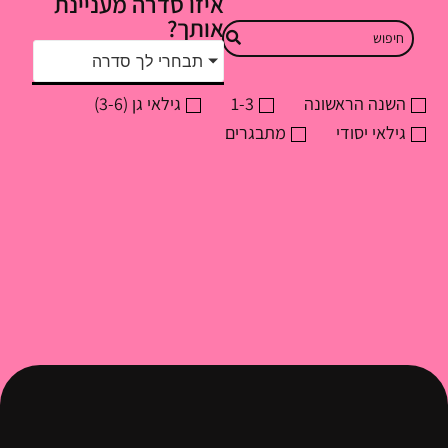
איזו סדרה מעניינת
אותך?
תבחרי לך סדרה
השנה הראשונה
1-3
גילאי גן (3-6)
גילאי יסודי
מתבגרים