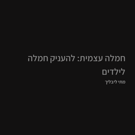
חמלה עצמית: להעניק חמלה
לילדים
מתי ליבליך