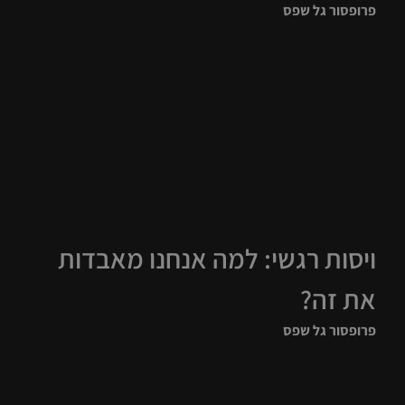
פרופסור גל שפס
ויסות רגשי: למה אנחנו מאבדות
את זה?
פרופסור גל שפס