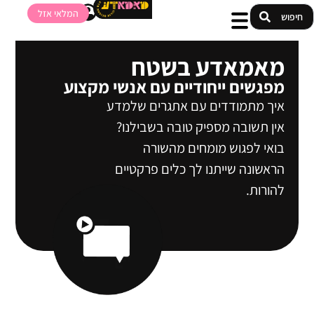
המלאי אזל
מאמאדע בשטח
מפגשים ייחודיים עם אנשי מקצוע
איך מתמודדים עם אתגרים שלמדע
אין תשובה מספיק טובה בשבילנו?
בואי לפגוש מומחים מהשורה
הראשונה שייתנו לך כלים פרקטיים
להורות.