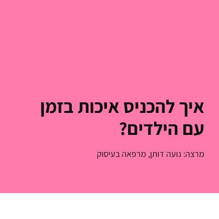
איך להכניס איכות בזמן
עם הילדים?
מרצה: נועה דותן, מרפאה בעיסוק