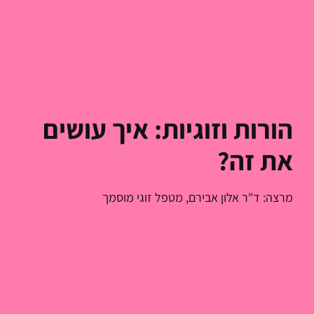
הורות וזוגיות: איך עושים
את זה?
מרצה: ד"ר אלון אבירם, מטפל זוגי מוסמך